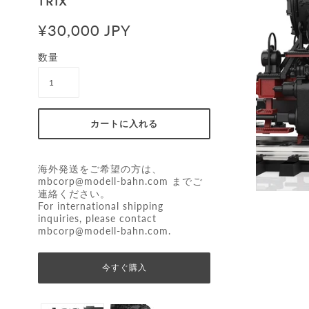
TRIX
¥30,000 JPY
数量
海外発送をご希望の方は、
mbcorp@modell-bahn.com
までご
連絡ください。
For international shipping
inquiries, please contact
mbcorp@modell-bahn.com
.
今すぐ購入