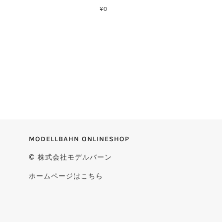
¥0
MODELLBAHN ONLINESHOP
© 株式会社モデルバーン
ホームページはこちら