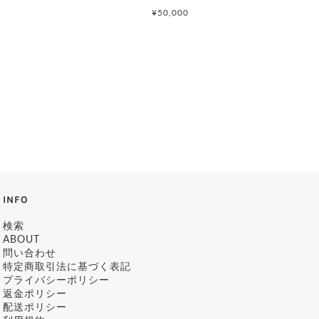
¥50,000
INFO
検索
ABOUT
問い合わせ
特定商取引法に基づく表記
プライバシーポリシー
返金ポリシー
配送ポリシー