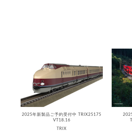
2025年新製品ご予約受付中 TRIX25175
20
VT18.16
TRIX