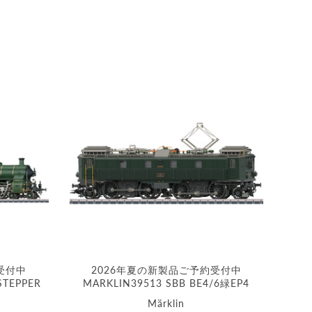
受付中
2026年夏の新製品ご予約受付中
STEPPER
MARKLIN39513 SBB BE4/6緑EP4
Märklin