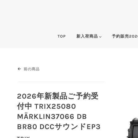
TOP
新入荷商品
予約販売202
前の商品
2026年新製品ご予約受
付中 TRIX25080
MÄRKLIN37066 DB
BR80 DCCサウンドEP3