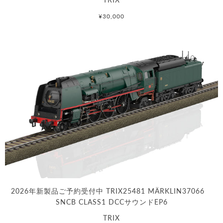
¥30,000
2026年新製品ご予約受付中 TRIX25481 MÄRKLIN37066
SNCB CLASS1 DCCサウンドEP6
TRIX