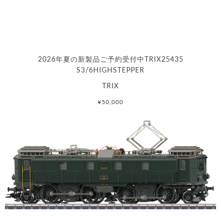
2026年夏の新製品ご予約受付中TRIX25435
S3/6HIGHSTEPPER
TRIX
¥50,000