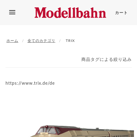
カート
ホーム
全てのカテゴリ
TRIX
商品タグによる絞り込み
https://www.trix.de/de