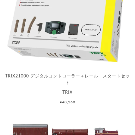
TRIX21000 デジタルコントローラー＋レール スタートセッ
ト
TRIX
¥40,260