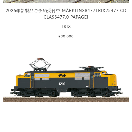
2026年新製品ご予約受付中 MÄRKLIN38477TRIX25477 CD
CLASS477.0 PAPAGEI
TRIX
¥30,000