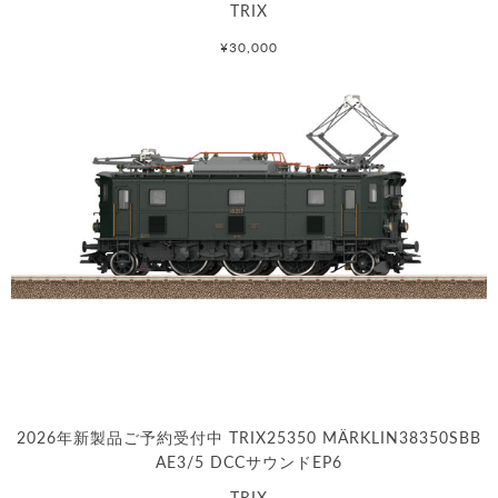
TRIX
¥30,000
2026年新製品ご予約受付中 TRIX25350 MÄRKLIN38350SBB
AE3/5 DCCサウンドEP6
TRIX