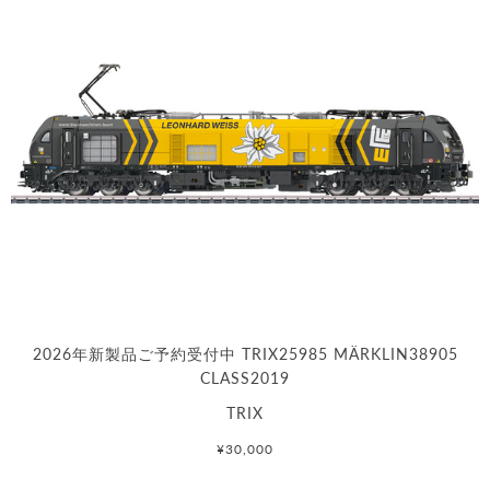
2026年新製品ご予約受付中 TRIX25985 MÄRKLIN38905
CLASS2019
TRIX
¥30,000