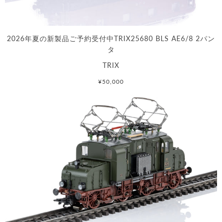
2026年夏の新製品ご予約受付中TRIX25680 BLS AE6/8 2パン
タ
TRIX
¥50,000