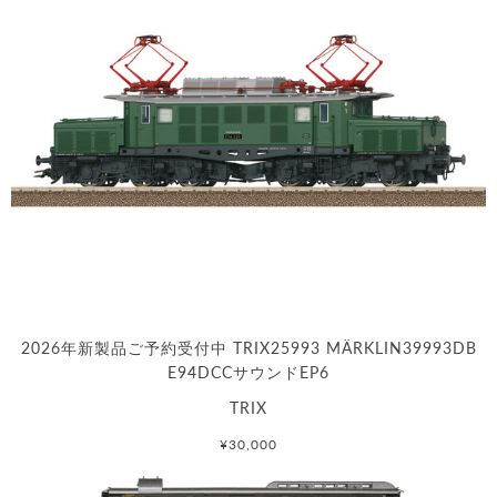
2026年新製品ご予約受付中 TRIX25993 MÄRKLIN39993DB
E94DCCサウンドEP6
TRIX
¥30,000