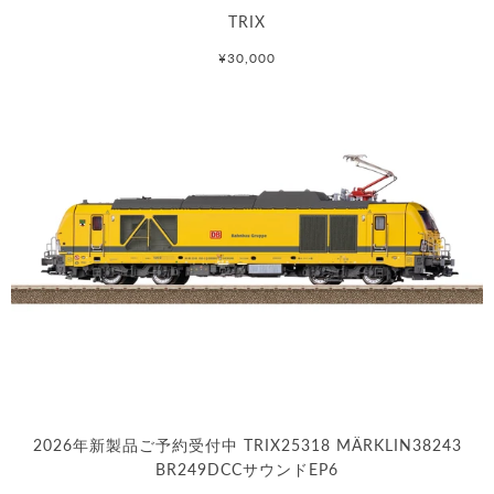
TRIX
¥30,000
2026年新製品ご予約受付中 TRIX25318 MÄRKLIN38243
BR249DCCサウンドEP6