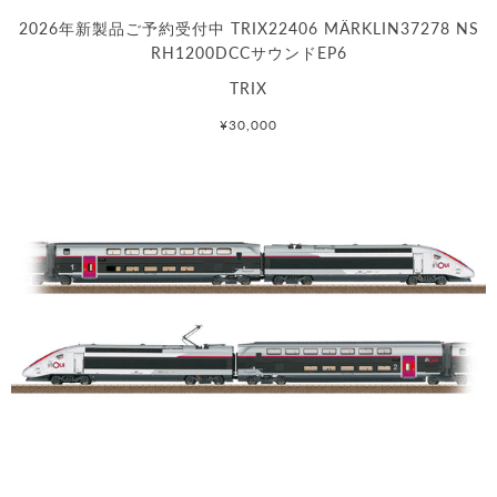
2026年新製品ご予約受付中 TRIX22406 MÄRKLIN37278 NS
RH1200DCCサウンドEP6
TRIX
¥30,000