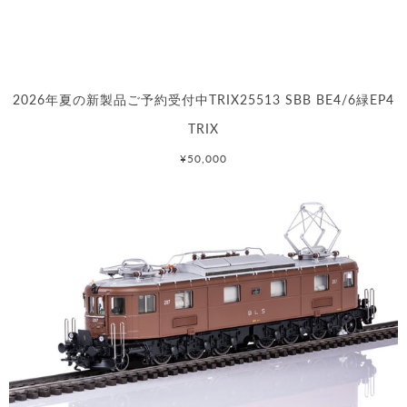
2026年夏の新製品ご予約受付中TRIX25513 SBB BE4/6緑EP4
TRIX
¥50,000