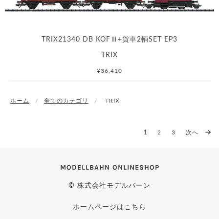
TRIX21340 DB KOFⅢ+貨車2輌SET EP3
TRIX
¥36,410
ホーム
全てのカテゴリ
TRIX
1
2
3
次へ
MODELLBAHN ONLINESHOP
© 株式会社モデルバーン
ホームページはこちら