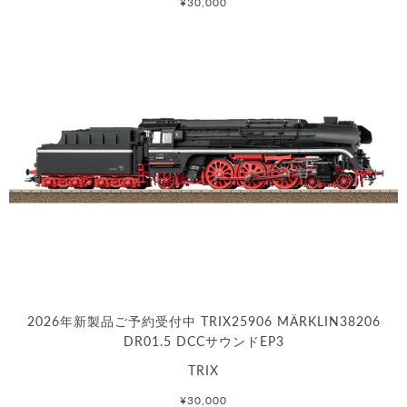
¥30,000
2026年新製品ご予約受付中 TRIX25906 MÄRKLIN38206
DR01.5 DCCサウンドEP3
TRIX
¥30,000