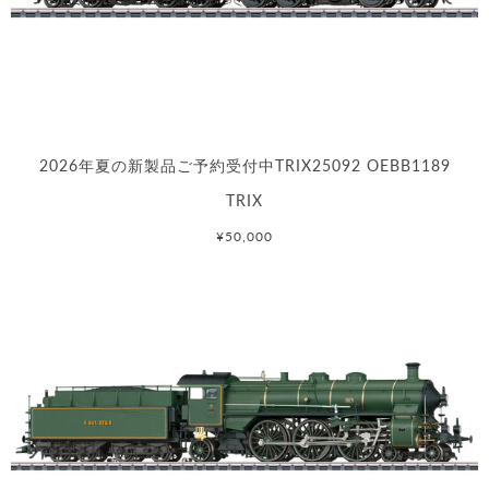
2026年夏の新製品ご予約受付中TRIX25092 OEBB1189
TRIX
¥50,000