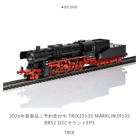
¥30,000
2026年新製品ご予約受付中 TRIX25535 MÄRKLIN39535
BR52 DCCサウンドEP3
TRIX