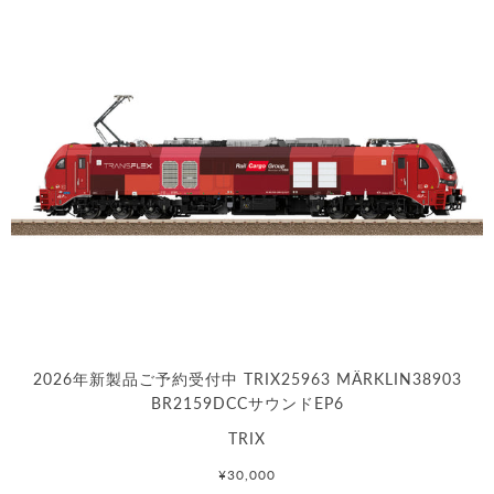
2026年新製品ご予約受付中 TRIX25963 MÄRKLIN38903
BR2159DCCサウンドEP6
TRIX
¥30,000