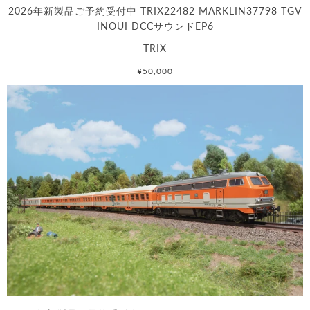
2026年新製品ご予約受付中 TRIX22482 MÄRKLIN37798 TGV
INOUI DCCサウンドEP6
TRIX
¥50,000