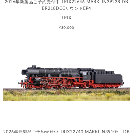
2026年新製品ご予約受付中 TRIX22646 MÄRKLIN39228 DB
BR218DCCサウンドEP4
TRIX
¥30,000
2026年新製品ご予約受付中 TRIX22740 MÄRKLIN39105 DB