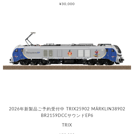
¥30,000
2026年新製品ご予約受付中 TRIX25902 MÄRKLIN38902
BR2159DCCサウンドEP6
TRIX