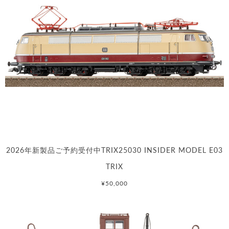
2026年新製品ご予約受付中TRIX25030 INSIDER MODEL E03
TRIX
¥50,000