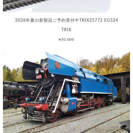
2026年夏の新製品ご予約受付中TRIX25772 EG524
TRIX
¥50,000