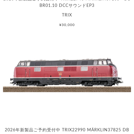
BR01.10 DCCサウンドEP3
TRIX
¥30,000
2026年新製品ご予約受付中 TRIX22990 MÄRKLIN37825 DB