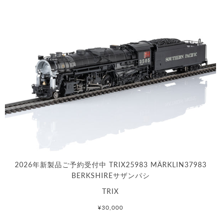
2026年新製品ご予約受付中 TRIX25983 MÄRKLIN37983
BERKSHIREサザンパシ
TRIX
¥30,000