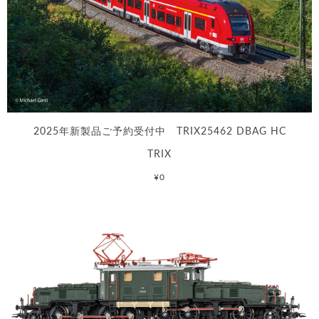
2025年新製品ご予約受付中 TRIX25462 DBAG HC
TRIX
¥0