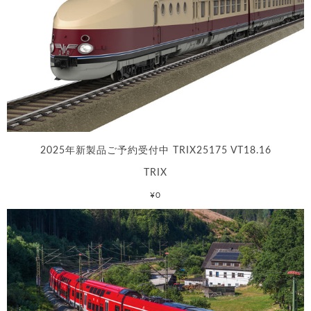
2025年新製品ご予約受付中 TRIX25175 VT18.16
TRIX
¥0