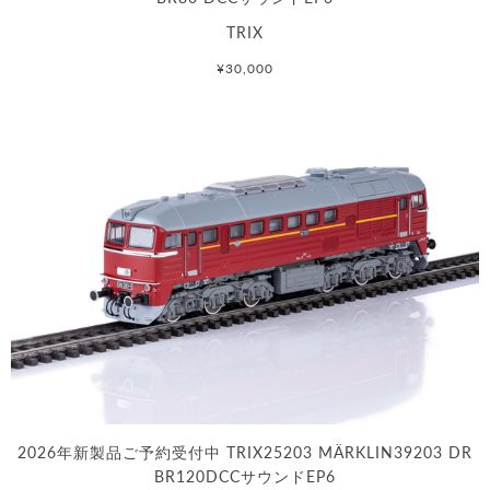
TRIX
¥30,000
2026年新製品ご予約受付中 TRIX25203 MÄRKLIN39203 DR
BR120DCCサウンドEP6