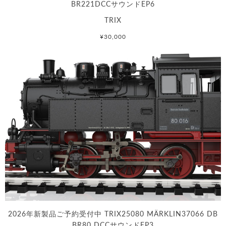
BR221DCCサウンドEP6
TRIX
¥30,000
2026年新製品ご予約受付中 TRIX25080 MÄRKLIN37066 DB
BR80 DCCサウンドEP3