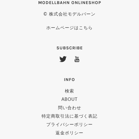
MODELLBAHN ONLINESHOP
© 株式会社モデルバーン
ホームページはこちら
SUBSCRIBE
INFO
検索
ABOUT
問い合わせ
特定商取引法に基づく表記
プライバシーポリシー
返金ポリシー