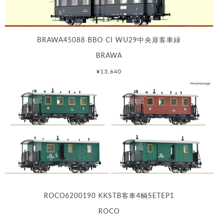
BRAWA45088 BBO CI WU29中央扉客車緑
BRAWA
¥13,640
ROCO6200190 KKSTB客車4輌SETEP1
ROCO