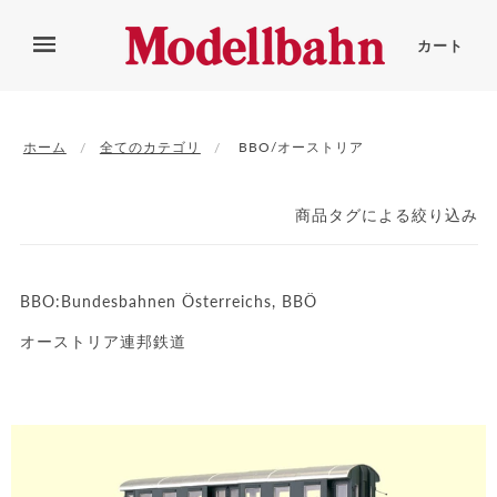
カート
ホーム
全てのカテゴリ
BBO/オーストリア
商品タグによる絞り込み
BBO:
Bundesbahnen Österreichs, BBÖ
オーストリア連邦鉄道