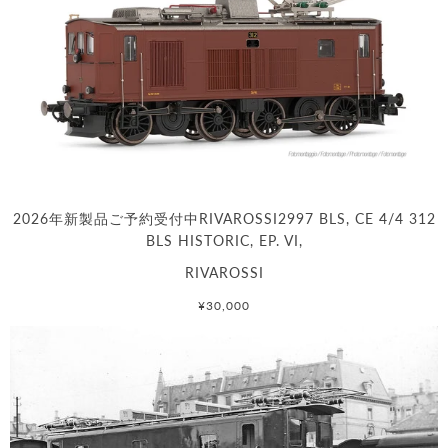
2026年新製品ご予約受付中RIVAROSSI2997 BLS, CE 4/4 312
BLS HISTORIC, EP. VI,
RIVAROSSI
¥30,000