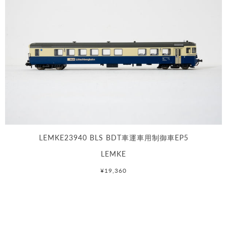
LEMKE23940 BLS BDT車運車用制御車EP5
LEMKE
¥19,360