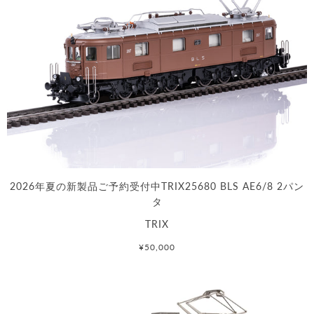
2026年夏の新製品ご予約受付中TRIX25680 BLS AE6/8 2パン
タ
TRIX
¥50,000