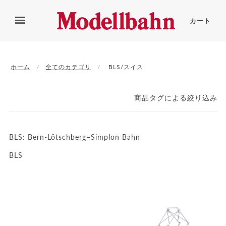
カート
ホーム
全てのカテゴリ
BLS/スイス
商品タグによる絞り込み
BLS:
Bern-Lötschberg–Simplon Bahn
BLS