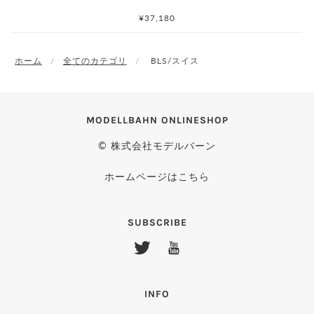
¥37,180
ホーム
全てのカテゴリ
BLS/スイス
MODELLBAHN ONLINESHOP
© 株式会社モデルバーン
ホームページはこちら
SUBSCRIBE
INFO