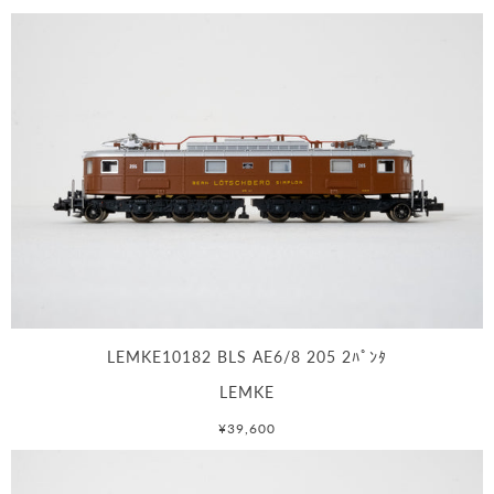
LEMKE10182 BLS AE6/8 205 2ﾊﾟﾝﾀ
LEMKE
¥39,600