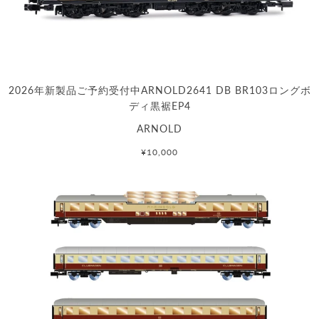
2026年新製品ご予約受付中ARNOLD2641 DB BR103ロングボ
ディ黒裾EP4
ARNOLD
¥10,000