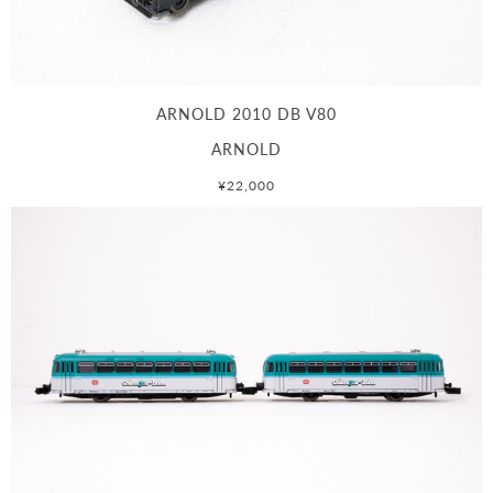
ARNOLD 2010 DB V80
ARNOLD
¥22,000