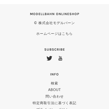
MODELLBAHN ONLINESHOP
© 株式会社モデルバーン
ホームページはこちら
SUBSCRIBE
INFO
検索
ABOUT
問い合わせ
特定商取引法に基づく表記