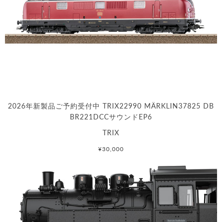
2026年新製品ご予約受付中 TRIX22990 MÄRKLIN37825 DB
BR221DCCサウンドEP6
TRIX
¥30,000