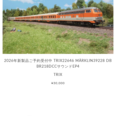
2026年新製品ご予約受付中 TRIX22646 MÄRKLIN39228 DB
BR218DCCサウンドEP4
TRIX
¥30,000