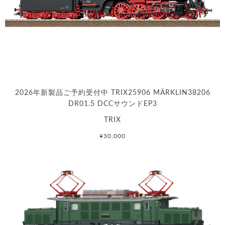
2026年新製品ご予約受付中 TRIX25906 MÄRKLIN38206
DR01.5 DCCサウンドEP3
TRIX
¥30,000