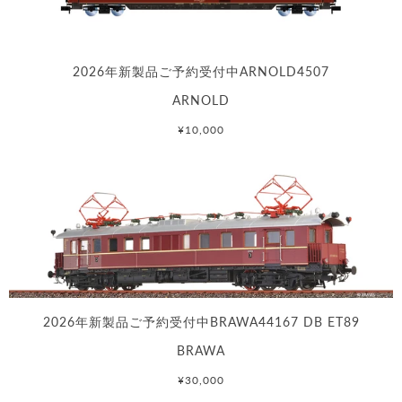
2026年新製品ご予約受付中ARNOLD4507
ARNOLD
¥10,000
2026年新製品ご予約受付中BRAWA44167 DB ET89
BRAWA
¥30,000