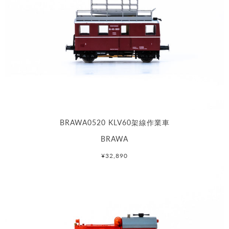
BRAWA0520 KLV60架線作業車
BRAWA
¥32,890