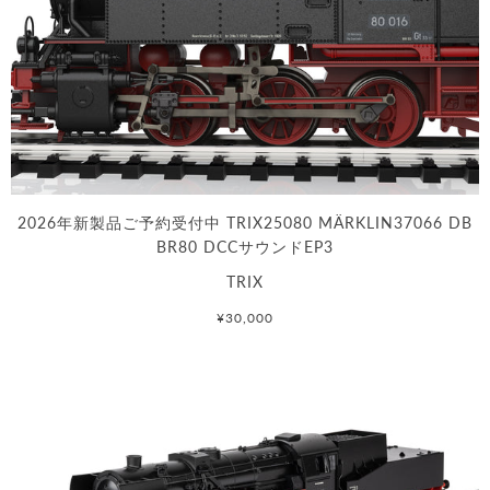
2026年新製品ご予約受付中 TRIX25080 MÄRKLIN37066 DB
BR80 DCCサウンドEP3
TRIX
¥30,000