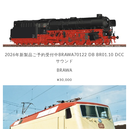
2026年新製品ご予約受付中BRAWA70122 DB BR01.10 DCC
サウンド
BRAWA
¥30,000