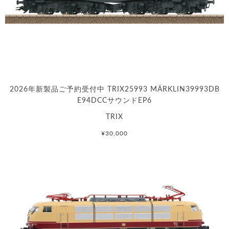
2026年新製品ご予約受付中 TRIX25993 MÄRKLIN39993DB
E94DCCサウンドEP6
TRIX
¥30,000