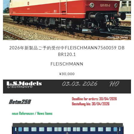
2026年新製品ご予約受付中FLEISCHMANN7560059 DB
BR120.1
FLEISCHMANN
¥30,000