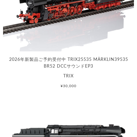
2026年新製品ご予約受付中 TRIX25535 MÄRKLIN39535
BR52 DCCサウンドEP3
TRIX
¥30,000