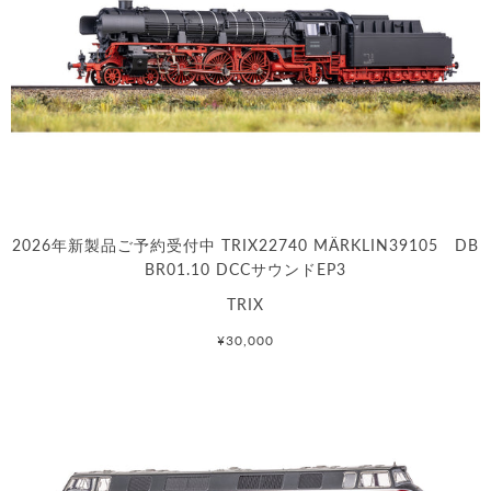
2026年新製品ご予約受付中 TRIX22740 MÄRKLIN39105 DB
BR01.10 DCCサウンドEP3
TRIX
¥30,000