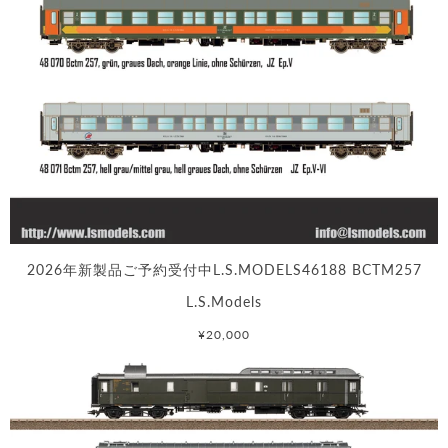
2026年新製品ご予約受付中L.S.MODELS46188 BCTM257
L.S.Models
¥20,000