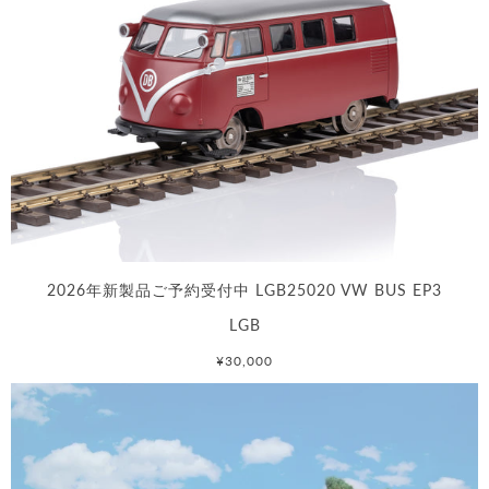
2026年新製品ご予約受付中 LGB25020 VW BUS EP3
LGB
¥30,000