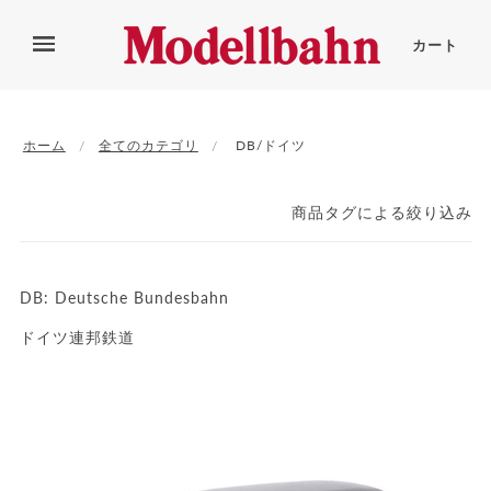
カート
ホーム
全てのカテゴリ
DB/ドイツ
商品タグによる絞り込み
DB:
Deutsche Bundesbahn
ドイツ連邦鉄道