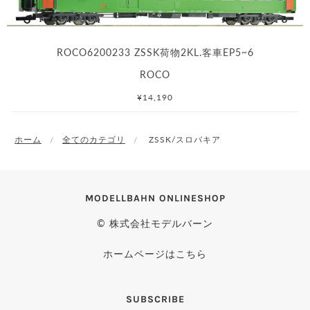
ROCO6200233 ZSSK荷物2KL.客車EP5~6
ROCO
¥14,190
ホーム
全てのカテゴリ
ZSSK/スロバキア
MODELLBAHN ONLINESHOP
© 株式会社モデルバーン
ホームページはこちら
SUBSCRIBE