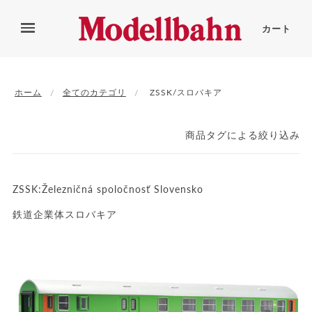
カート
ホーム
全てのカテゴリ
ZSSK/スロバキア
商品タグによる絞り込み
ZSSK:
Železničná spoločnosť Slovensko
鉄道企業体スロバキア