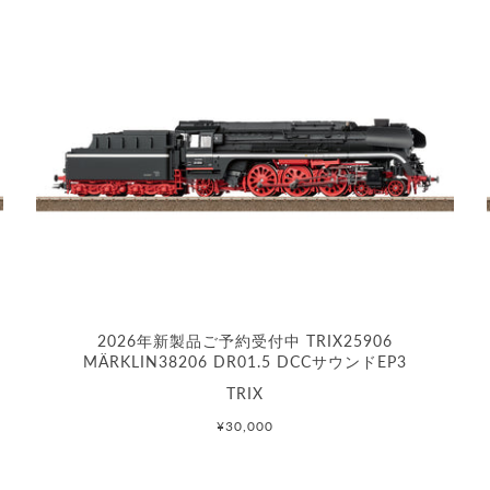
2026年新製品ご予約受付中 TRIX25906
MÄRKLIN38206 DR01.5 DCCサウンドEP3
TRIX
¥30,000