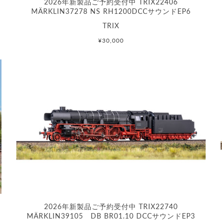
2026年新製品ご予約受付中 TRIX22406
I
MÄRKLIN37278 NS RH1200DCCサウンドEP6
TRIX
¥30,000
2026年新製品ご予約受付中 TRIX22740
MÄRKLIN39105 DB BR01.10 DCCサウンドEP3