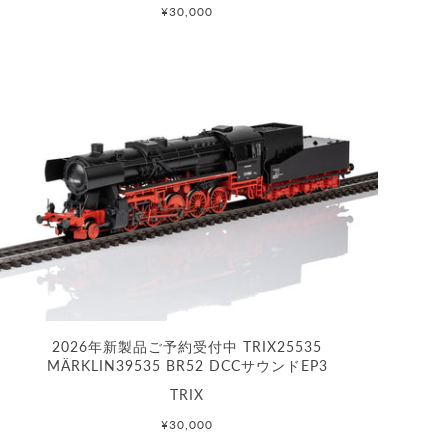
¥30,000
2026年新製品ご予約受付中 TRIX25535
MÄRKLIN39535 BR52 DCCサウンドEP3
TRIX
¥30,000