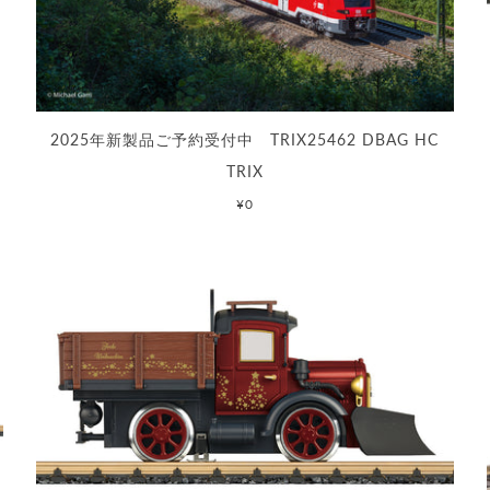
2025年新製品ご予約受付中 TRIX25462 DBAG HC
TRIX
¥0