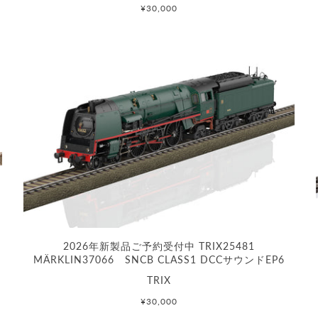
¥30,000
2026年新製品ご予約受付中 TRIX25481
MÄRKLIN37066 SNCB CLASS1 DCCサウンドEP6
TRIX
¥30,000