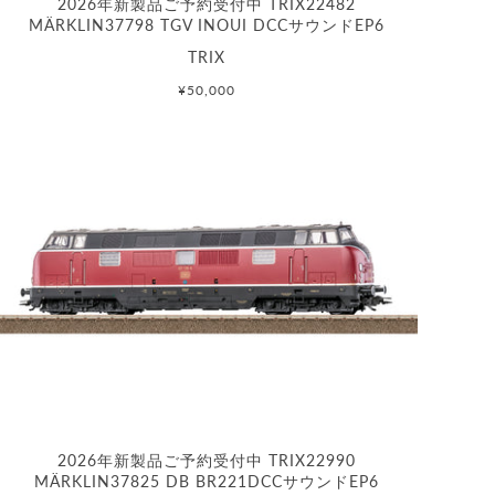
2026年新製品ご予約受付中 TRIX22482
MÄRKLIN37798 TGV INOUI DCCサウンドEP6
TRIX
¥50,000
2026年新製品ご予約受付中 TRIX22990
MÄRKLIN37825 DB BR221DCCサウンドEP6