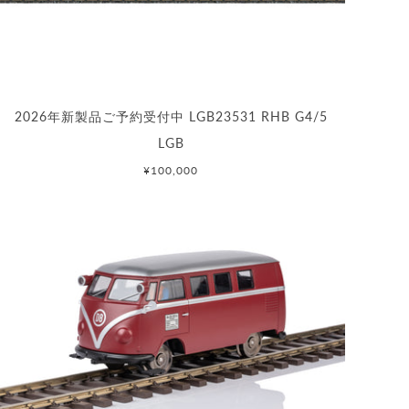
2026年新製品ご予約受付中 LGB23531 RHB G4/5
LGB
¥100,000