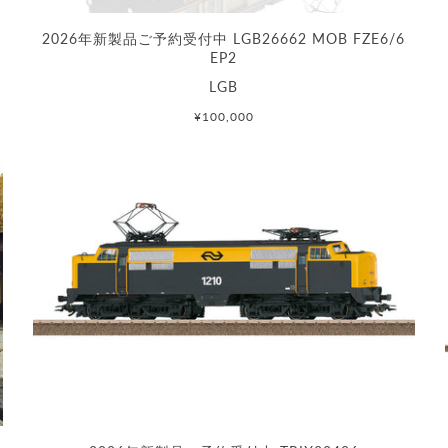
2026年新製品ご予約受付中 LGB26662 MOB FZE6/6
EP2
LGB
¥100,000