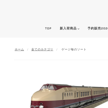
TOP
新入荷商品
予約販売202
ホーム
全てのカテゴリ
ゲージ毎のソート