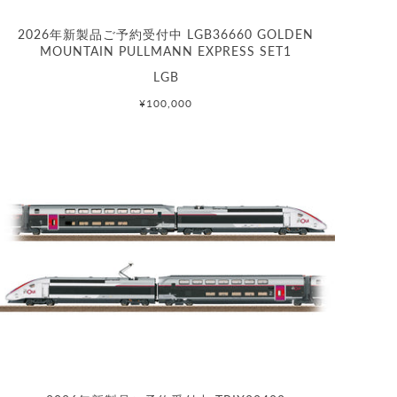
2026年新製品ご予約受付中 LGB36660 GOLDEN
MOUNTAIN PULLMANN EXPRESS SET1
LGB
¥100,000