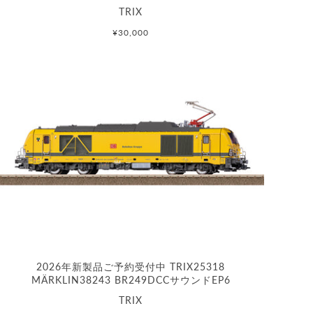
TRIX
¥30,000
2026年新製品ご予約受付中 TRIX25318
MÄRKLIN38243 BR249DCCサウンドEP6
TRIX