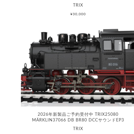
TRIX
¥30,000
2026年新製品ご予約受付中 TRIX25080
MÄRKLIN37066 DB BR80 DCCサウンドEP3
TRIX