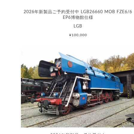
2026年新製品ご予約受付中 LGB26660 MOB FZE6/6
EP6博物館仕様
LGB
¥100,000