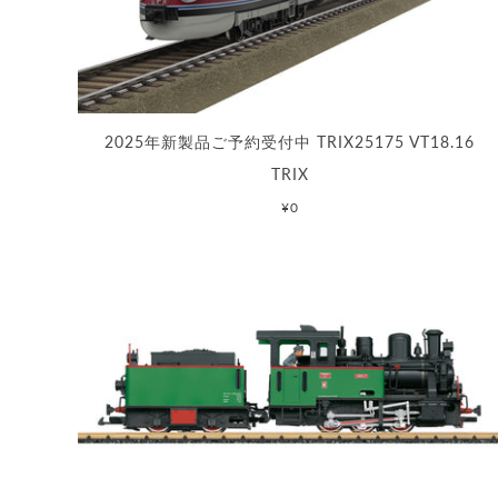
2025年新製品ご予約受付中 TRIX25175 VT18.16
TRIX
¥0