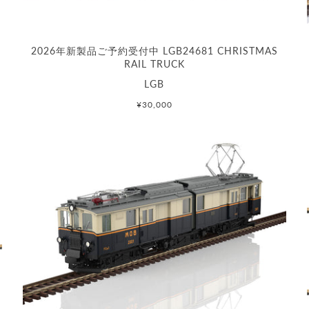
2026年新製品ご予約受付中 LGB24681 CHRISTMAS
RAIL TRUCK
LGB
¥30,000