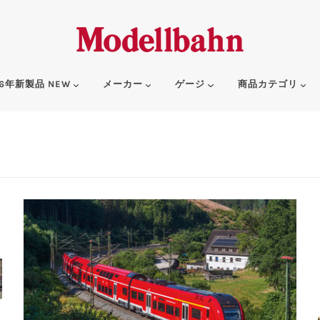
6年新製品 NEW
メーカー
ゲージ
商品カテゴリ