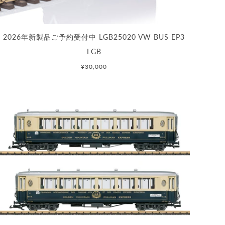
2026年新製品ご予約受付中 LGB25020 VW BUS EP3
LGB
¥30,000