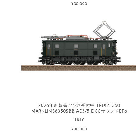
¥30,000
2026年新製品ご予約受付中 TRIX25350
MÄRKLIN38350SBB AE3/5 DCCサウンドEP6
TRIX
¥30,000