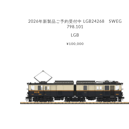
2026年新製品ご予約受付中 LGB24268 SWEG
798.101
LGB
¥100,000