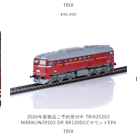
TRIX
¥30,000
2026年新製品ご予約受付中 TRIX25203
MÄRKLIN39203 DR BR120DCCサウンドEP6
TRIX