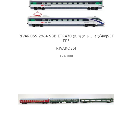
RIVAROSSI2964 SBB ETR470 銀 青ストライプ4輌SE
EP5
RIVAROSSI
¥74,000