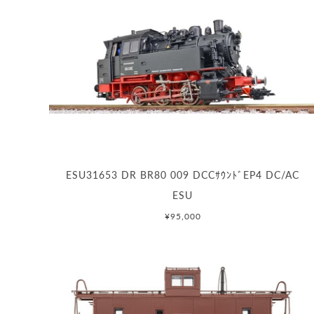
ESU31653 DR BR80 009 DCCｻｳﾝﾄﾞEP4 DC/AC
ESU
¥95,000