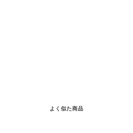
よく似た商品