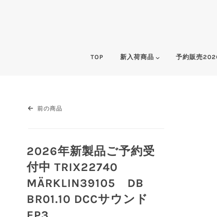
TOP
新入荷商品
予約販売202
前の商品
2026年新製品ご予約受
付中 TRIX22740
MÄRKLIN39105 DB
BR01.10 DCCサウンド
EP3