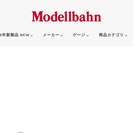
6年新製品 NEW
メーカー
ゲージ
商品カテゴリ