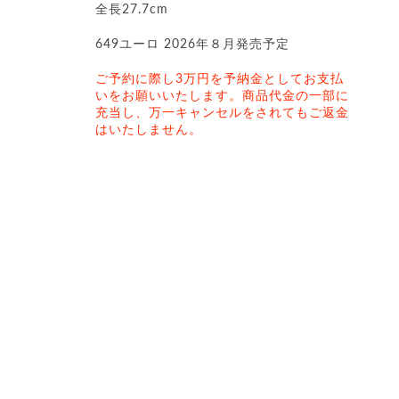
全長27.7cm
649ユーロ 2026年８月発売予定
ご予約に際し3万円を予納金としてお支払
いをお願いいたします。商品代金の一部に
充当し、万一キャンセルをされてもご返金
はいたしません。