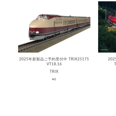
2025年新製品ご予約受付中 TRIX25175
20
VT18.16
TRIX
¥0