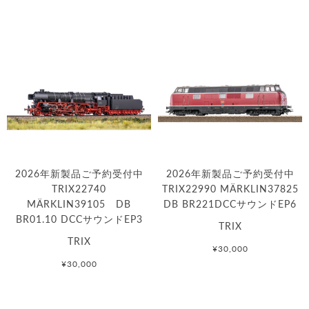
2026年新製品ご予約受付中
2026年新製品ご予約受付中
TRIX22740
TRIX22990 MÄRKLIN37825
MÄRKLIN39105 DB
DB BR221DCCサウンドEP6
BR01.10 DCCサウンドEP3
TRIX
TRIX
¥30,000
¥30,000