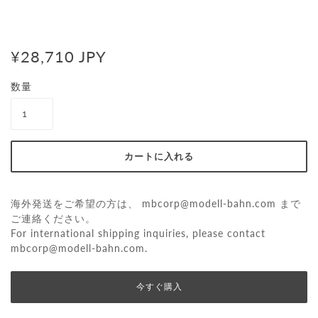
¥28,710 JPY
数量
海外発送をご希望の方は、
mbcorp@modell-bahn.com
まで
ご連絡ください。
For international shipping inquiries, please contact
mbcorp@modell-bahn.com
.
今すぐ購入