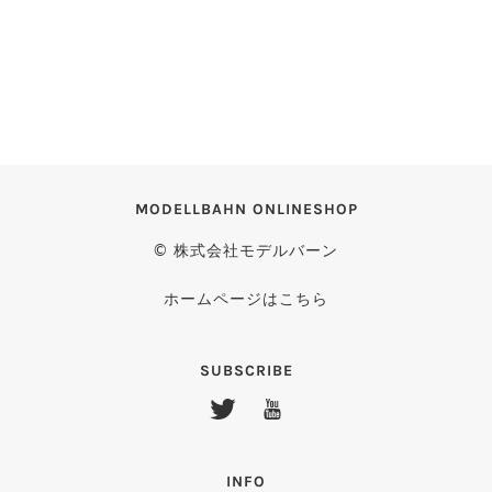
MODELLBAHN ONLINESHOP
© 株式会社モデルバーン
ホームページはこちら
SUBSCRIBE
INFO