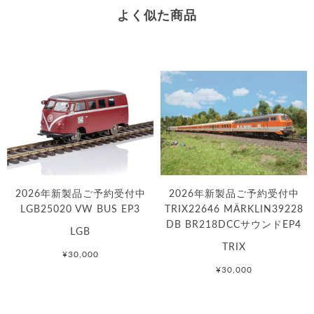
よく似た商品
2026年新製品ご予約受付中
2026年新製品ご予約受付中
LGB25020 VW BUS EP3
TRIX22646 MÄRKLIN39228
DB BR218DCCサウンドEP4
LGB
TRIX
¥30,000
¥30,000