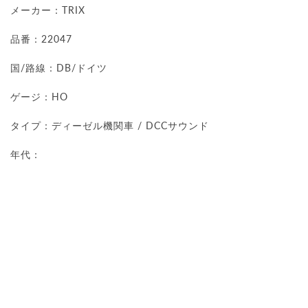
メーカー：TRIX
品番：22047
国/路線：DB/ドイツ
ゲージ：HO
タイプ：ディーゼル機関車 / DCCサウンド
年代：