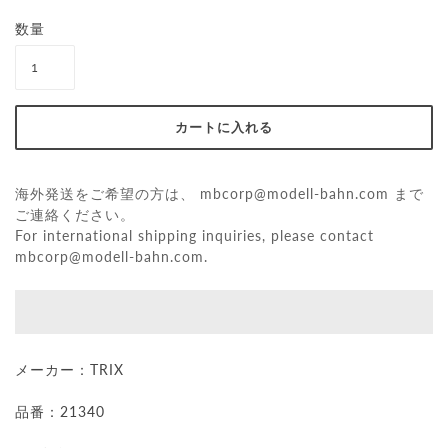
数量
海外発送をご希望の方は、
mbcorp@modell-bahn.com
まで
ご連絡ください。
For international shipping inquiries, please contact
mbcorp@modell-bahn.com
.
メーカー：TRIX
品番：21340