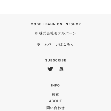
MODELLBAHN ONLINESHOP
© 株式会社モデルバーン
ホームページはこちら
SUBSCRIBE
INFO
検索
ABOUT
問い合わせ