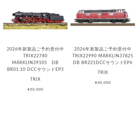
2026年新製品ご予約受付中
2026年新製品ご予約受付中
TRIX22740
TRIX22990 MÄRKLIN37825
MÄRKLIN39105 DB
DB BR221DCCサウンドEP6
BR01.10 DCCサウンドEP3
TRIX
TRIX
¥30,000
¥30,000