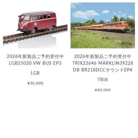
2026年新製品ご予約受付中
2026年新製品ご予約受付中
LGB25020 VW BUS EP3
TRIX22646 MÄRKLIN39228
DB BR218DCCサウンドEP4
LGB
TRIX
¥30,000
¥30,000