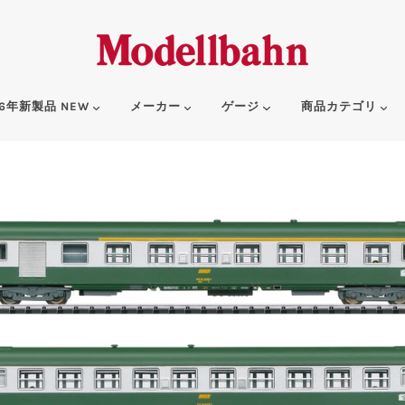
6年新製品 NEW
メーカー
ゲージ
商品カテゴリ