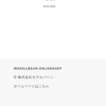
¥50,000
MODELLBAHN ONLINESHOP
© 株式会社モデルバーン
ホームページはこちら