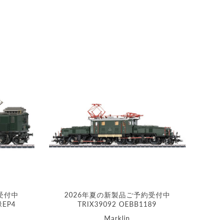
受付中
2026年夏の新製品ご予約受付中
緑EP4
TRIX39092 OEBB1189
Marklin