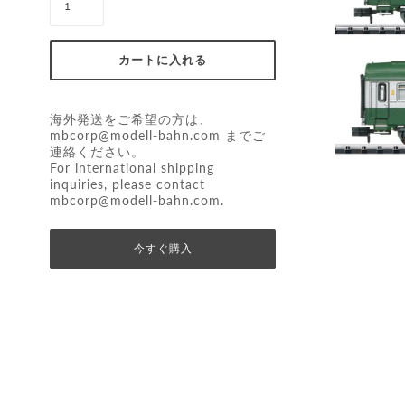
海外発送をご希望の方は、
mbcorp@modell-bahn.com
までご
連絡ください。
For international shipping
inquiries, please contact
mbcorp@modell-bahn.com
.
今すぐ購入