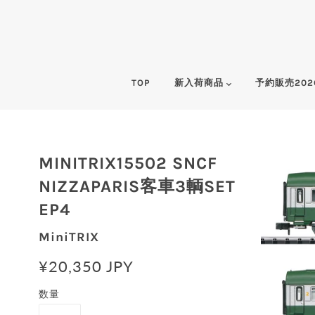
TOP
新入荷商品
予約販売202
MINITRIX15502 SNCF
NIZZAPARIS客車3輌SET
EP4
MiniTRIX
¥20,350 JPY
数量