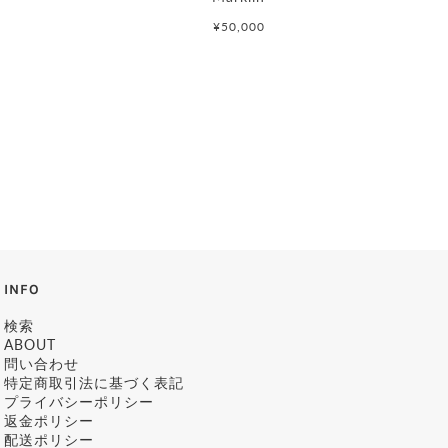
¥50,000
INFO
検索
ABOUT
問い合わせ
特定商取引法に基づく表記
プライバシーポリシー
返金ポリシー
配送ポリシー