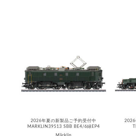
2026年夏の新製品ご予約受付中
20
MARKLIN39513 SBB BE4/6緑EP4
T
Märklin