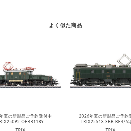
よく似た商品
26年夏の新製品ご予約受付中
2026年夏の新製品ご予約
RIX25092 OEBB1189
TRIX25513 SBB BE4/6
TRIX
TRIX