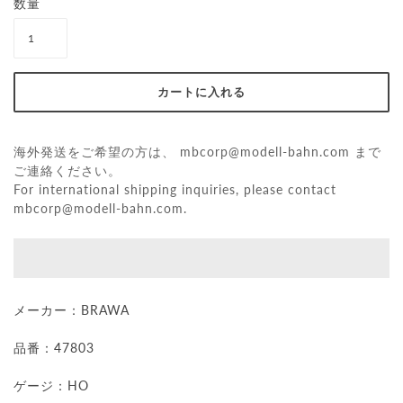
数量
海外発送をご希望の方は、
mbcorp@modell-bahn.com
まで
ご連絡ください。
For international shipping inquiries, please contact
mbcorp@modell-bahn.com
.
メーカー：BRAWA
品番：47803
ゲージ：HO