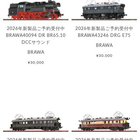
2026年新製品ご予約受付中
2026年新製品ご予約受付中
BRAWA40094 DR BR65.10
BRAWA43246 DRG E75
DCCサウンド
BRAWA
BRAWA
¥30,000
¥30,000
2026年新製品ご予約受付中
2026年新製品ご予約受付中