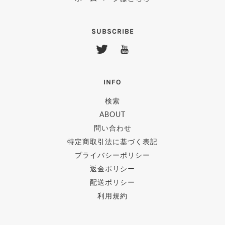
SUBSCRIBE
INFO
検索
ABOUT
問い合わせ
特定商取引法に基づく表記
プライバシーポリシー
返金ポリシー
配送ポリシー
利用規約