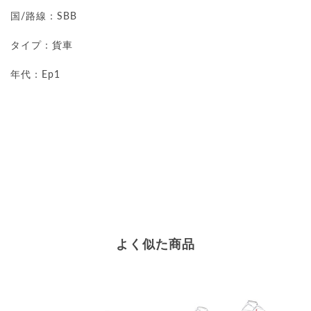
国/路線：SBB
タイプ：貨車
年代：Ep1
よく似た商品