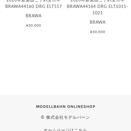
BRAWA44160 DRG ELT517
BRAWA44164 DRG ELT1011-
1021
BRAWA
BRAWA
¥30,000
¥30,000
MODELLBAHN ONLINESHOP
© 株式会社モデルバーン
ホームページはこちら