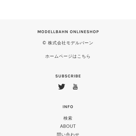
MODELLBAHN ONLINESHOP
© 株式会社モデルバーン
ホームページはこちら
SUBSCRIBE
INFO
検索
ABOUT
問い合わせ