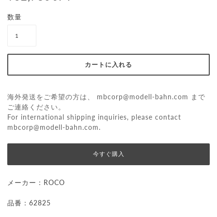
数量
海外発送をご希望の方は、
mbcorp@modell-bahn.com
まで
ご連絡ください。
For international shipping inquiries, please contact
mbcorp@modell-bahn.com
.
今すぐ購入
メーカー：ROCO
品番：62825