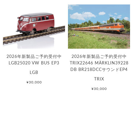
2026年新製品ご予約受付中
2026年新製品ご予約受付中
LGB25020 VW BUS EP3
TRIX22646 MÄRKLIN39228
DB BR218DCCサウンドEP4
LGB
TRIX
¥30,000
¥30,000