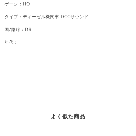
ゲージ：HO
タイプ：ディーゼル機関車 DCCサウンド
国/路線：DB
年代：
よく似た商品