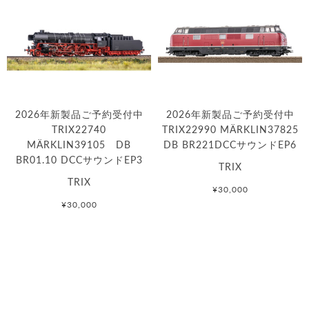
2026年新製品ご予約受付中
2026年新製品ご予約受付中
TRIX22740
TRIX22990 MÄRKLIN37825
MÄRKLIN39105 DB
DB BR221DCCサウンドEP6
BR01.10 DCCサウンドEP3
TRIX
TRIX
¥30,000
¥30,000