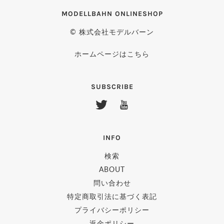
MODELLBAHN ONLINESHOP
© 株式会社モデルバーン
ホームページはこちら
SUBSCRIBE
INFO
検索
ABOUT
問い合わせ
特定商取引法に基づく表記
プライバシーポリシー
返金ポリシー