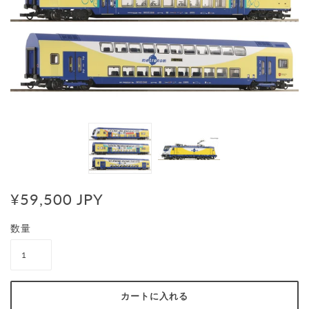
¥59,500 JPY
数量