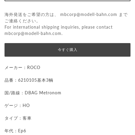
海外発送をご希望の方は、
mbcorp@modell-bahn.com
まで
ご連絡ください。
For international shipping inquiries, please contact
mbcorp@modell-bahn.com
.
今すぐ購入
メーカー：ROCO
品番：6210105基本3輌
国/路線：DBAG Metronom
ゲージ：HO
タイプ：客車
年代：Ep6