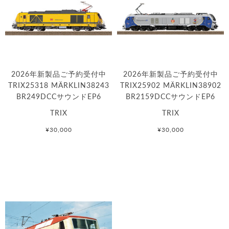
2026年新製品ご予約受付中
2026年新製品ご予約受付中
TRIX25318 MÄRKLIN38243
TRIX25902 MÄRKLIN38902
BR249DCCサウンドEP6
BR2159DCCサウンドEP6
TRIX
TRIX
¥30,000
¥30,000