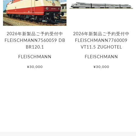
2026年新製品ご予約受付中
2026年新製品ご予約受付中
FLEISCHMANN7560059 DB
FLEISCHMANN7760009
BR120.1
VT11.5 ZUGHOTEL
FLEISCHMANN
FLEISCHMANN
¥30,000
¥30,000