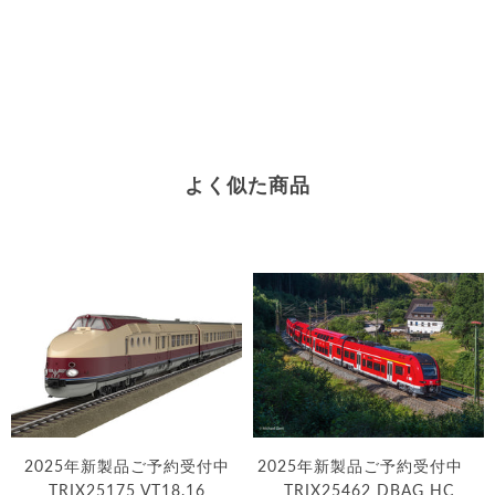
よく似た商品
2025年新製品ご予約受付中
2025年新製品ご予約受付中
TRIX25175 VT18.16
TRIX25462 DBAG HC