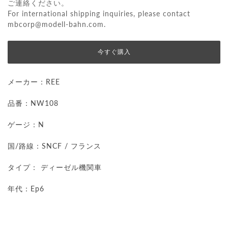
ご連絡ください。
For international shipping inquiries, please contact
mbcorp@modell-bahn.com
.
今すぐ購入
メーカー：REE
品番：NW108
ゲージ：N
国/路線：SNCF / フランス
タイプ： ディーゼル機関車
年代：Ep6