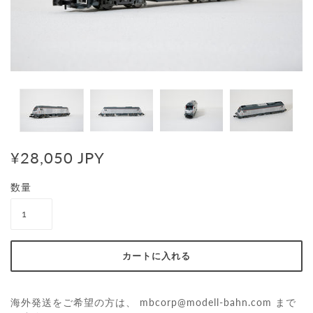
¥28,050 JPY
数量
海外発送をご希望の方は、
mbcorp@modell-bahn.com
まで