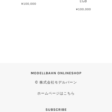
LGB
¥100,000
¥100,000
MODELLBAHN ONLINESHOP
© 株式会社モデルバーン
ホームページはこちら
SUBSCRIBE