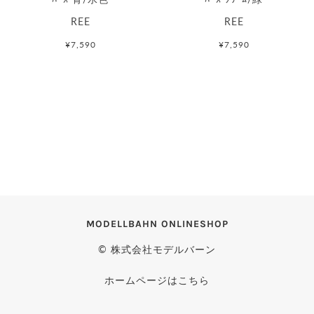
REE
REE
¥7,590
¥7,590
MODELLBAHN ONLINESHOP
© 株式会社モデルバーン
ホームページはこちら