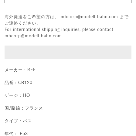
海外発送をご希望の方は、
mbcorp@modell-bahn.com
まで
ご連絡ください。
For international shipping inquiries, please contact
mbcorp@modell-bahn.com
.
メーカー：REE
品番：CB120
ゲージ：HO
国/路線：フランス
タイプ：バス
年代： Ep3