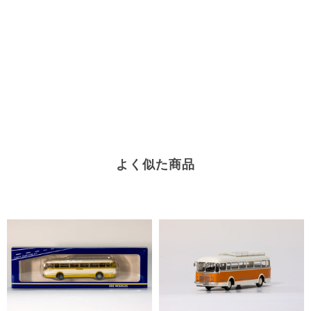
よく似た商品