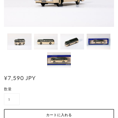
¥7,590 JPY
数量