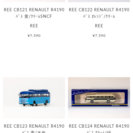
REE CB121 RENAULT R4190
REE CB122 RENAULT R4190
ﾊﾞｽ 黄/ｸﾘｰﾑSNCF
ﾊﾞｽ ｵﾚﾝｼﾞ/ｸﾘｰﾑ
REE
REE
¥7,590
¥7,590
REE CB123 RENAULT R4190
REE CB124 RENAULT R4190
ﾊﾞｽ 青/水色
ﾊﾞｽ ｸﾘｰﾑ/緑