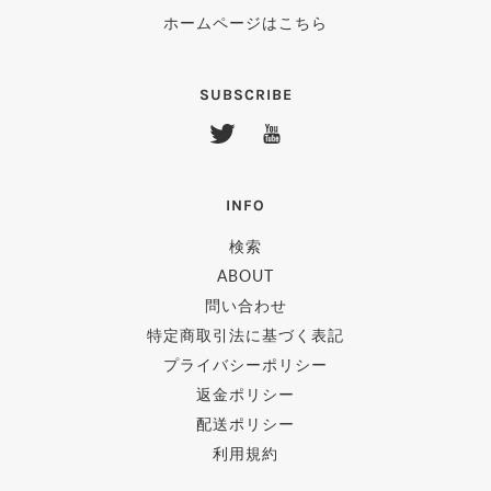
ホームページはこちら
SUBSCRIBE
INFO
検索
ABOUT
問い合わせ
特定商取引法に基づく表記
プライバシーポリシー
返金ポリシー
配送ポリシー
利用規約