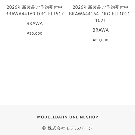
2026年新製品ご予約受付中
2026年新製品ご予約受付中
BRAWA44160 DRG ELT517
BRAWA44164 DRG ELT1011-
1021
BRAWA
BRAWA
¥30,000
¥30,000
MODELLBAHN ONLINESHOP
© 株式会社モデルバーン