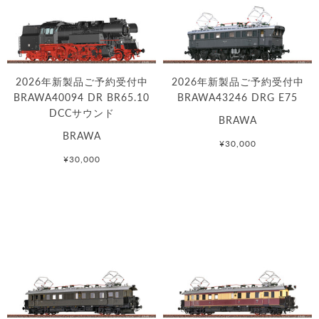
2026年新製品ご予約受付中
2026年新製品ご予約受付中
BRAWA40094 DR BR65.10
BRAWA43246 DRG E75
DCCサウンド
BRAWA
BRAWA
¥30,000
¥30,000