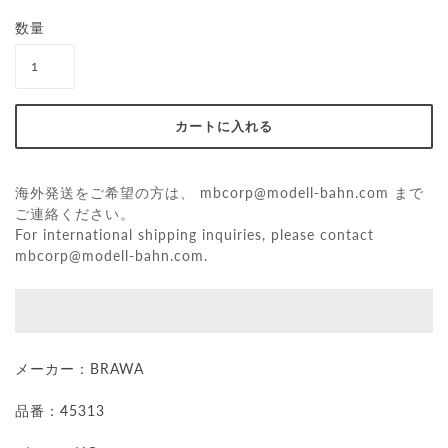
数量
海外発送をご希望の方は、
mbcorp@modell-bahn.com
まで
ご連絡ください。
For international shipping inquiries, please contact
mbcorp@modell-bahn.com
.
メーカー：BRAWA
品番：45313