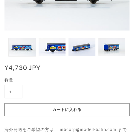
¥4,730 JPY
数量
海外発送をご希望の方は、
mbcorp@modell-bahn.com
まで