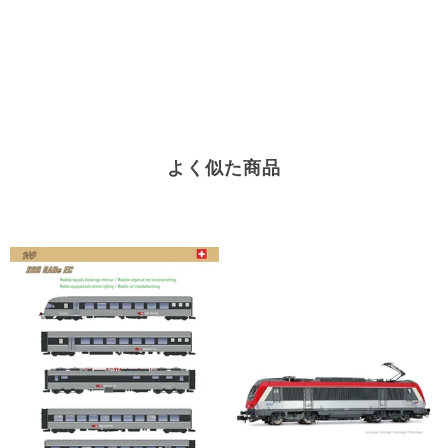
よく似た商品