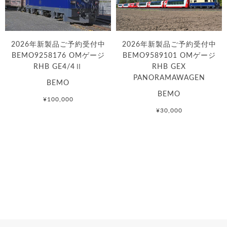
2026年新製品ご予約受付中
2026年新製品ご予約受付中
BEMO9258176 OMゲージ
BEMO9589101 OMゲージ
RHB GE4/4Ⅱ
RHB GEX
PANORAMAWAGEN
BEMO
BEMO
¥100,000
¥30,000