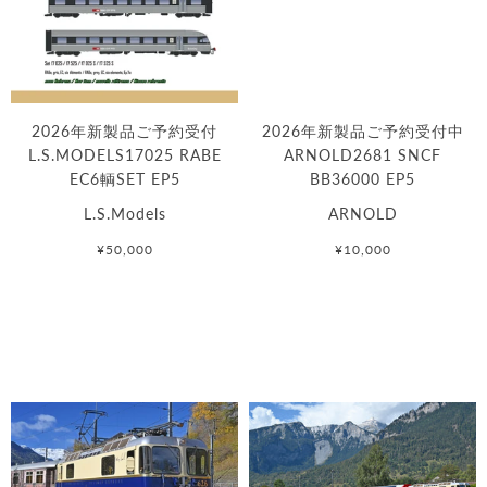
2026年新製品ご予約受付
2026年新製品ご予約受付中
L.S.MODELS17025 RABE
ARNOLD2681 SNCF
EC6輌SET EP5
BB36000 EP5
L.S.Models
ARNOLD
¥50,000
¥10,000