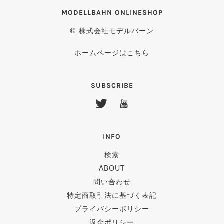
MODELLBAHN ONLINESHOP
© 株式会社モデルバーン
ホームページはこちら
SUBSCRIBE
INFO
検索
ABOUT
問い合わせ
特定商取引法に基づく表記
プライバシーポリシー
返金ポリシー