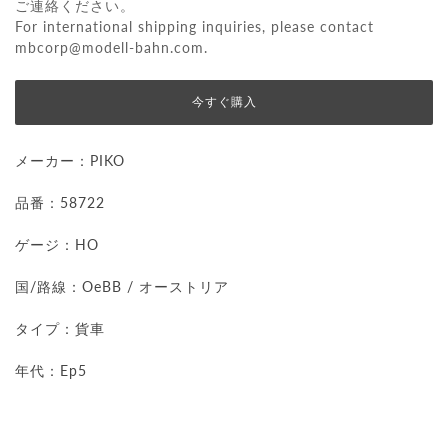
ご連絡ください。
For international shipping inquiries, please contact
mbcorp@modell-bahn.com
.
今すぐ購入
メーカー：
PIKO
品番：58722
ゲージ：HO
国/路線：OeBB / オーストリア
タイプ：貨車
年代：Ep5