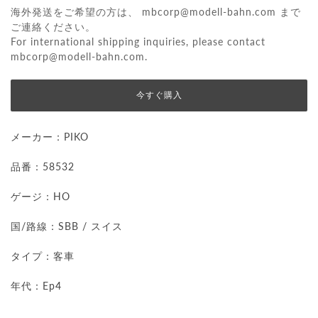
海外発送をご希望の方は、
mbcorp@modell-bahn.com
まで
ご連絡ください。
For international shipping inquiries, please contact
mbcorp@modell-bahn.com
.
今すぐ購入
メーカー：
PIKO
品番：58532
ゲージ：HO
国/路線：SBB / スイス
タイプ：客車
年代：Ep4