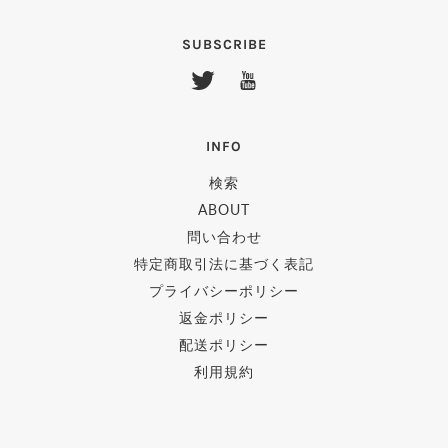
SUBSCRIBE
INFO
検索
ABOUT
問い合わせ
特定商取引法に基づく表記
プライバシーポリシー
返金ポリシー
配送ポリシー
利用規約