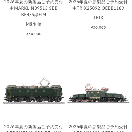
2026年夏の新製品ご予約受付
2026年夏の新製品ご予約受付
中MARKLIN39513 SBB
中TRIX25092 OEBB1189
BE4/6緑EP4
TRIX
Märklin
¥50,000
¥50,000
2026年夏の新製品ご予約受付
2026年夏の新製品ご予約受付