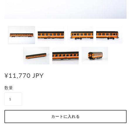
¥11,770 JPY
数量