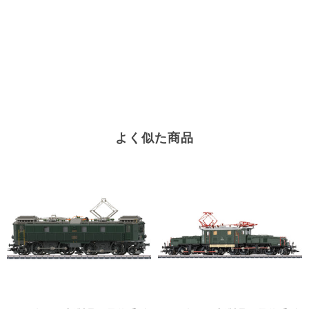
よく似た商品