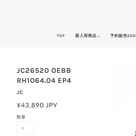
TOP
新入荷商品
予約販売202
JC26520 OEBB
RH1064.04 EP4
JC
¥43,890 JPY
数量