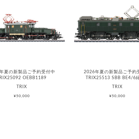
26年夏の新製品ご予約受付中
2026年夏の新製品ご予約
RIX25092 OEBB1189
TRIX25513 SBB BE4/6
TRIX
TRIX
¥50,000
¥50,000