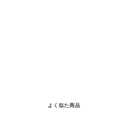
よく似た商品