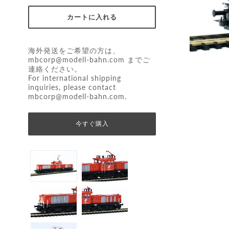
海外発送をご希望の方は、
mbcorp@modell-bahn.com
までご
連絡ください。
For international shipping
inquiries, please contact
mbcorp@modell-bahn.com
.
今すぐ購入