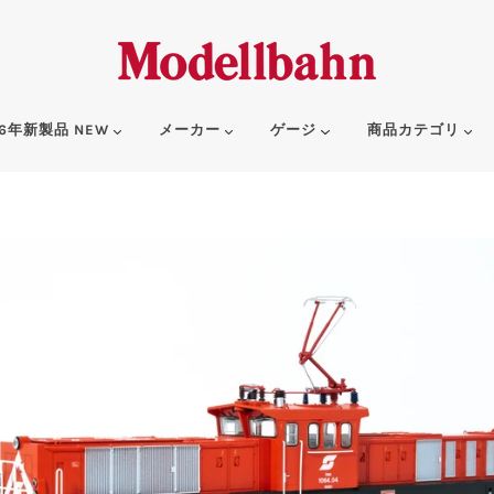
6年新製品 NEW
メーカー
ゲージ
商品カテゴリ