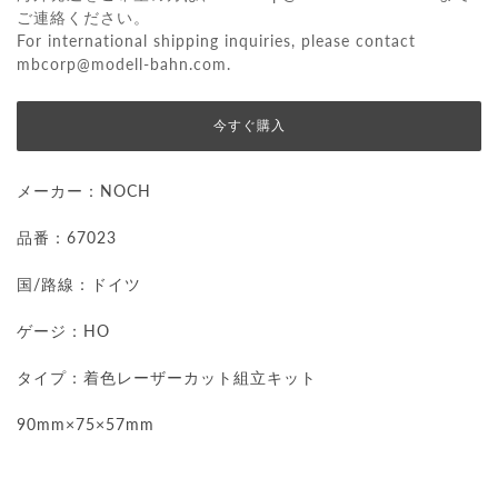
ご連絡ください。
For international shipping inquiries, please contact
mbcorp@modell-bahn.com
.
今すぐ購入
メーカー：NOCH
品番：67023
国/路線：ドイツ
ゲージ：HO
タイプ：
着色レーザーカット組立キット
90mm×75×57mm