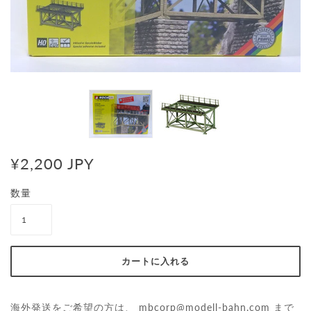
¥2,200 JPY
数量
海外発送をご希望の方は、
mbcorp@modell-bahn.com
まで