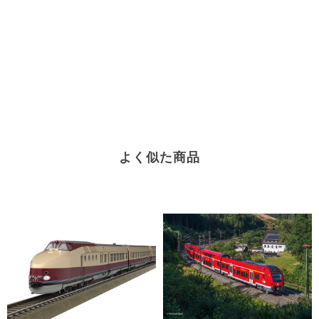
よく似た商品