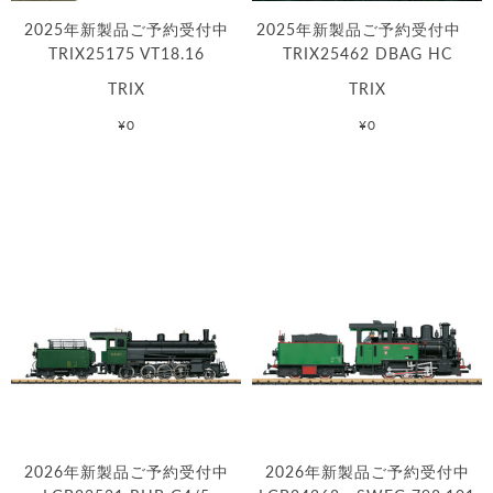
2025年新製品ご予約受付中
2025年新製品ご予約受付中
TRIX25175 VT18.16
TRIX25462 DBAG HC
TRIX
TRIX
¥0
¥0
2026年新製品ご予約受付中
2026年新製品ご予約受付中