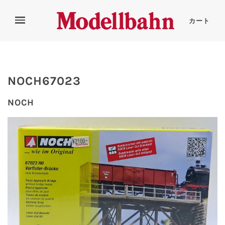
カート
NOCH67023
NOCH