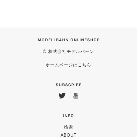
MODELLBAHN ONLINESHOP
© 株式会社モデルバーン
ホームページはこちら
SUBSCRIBE
INFO
検索
ABOUT