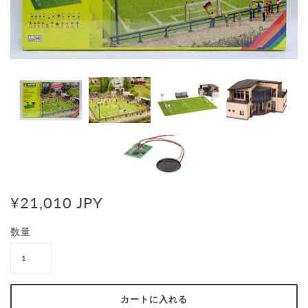
¥21,010 JPY
数量