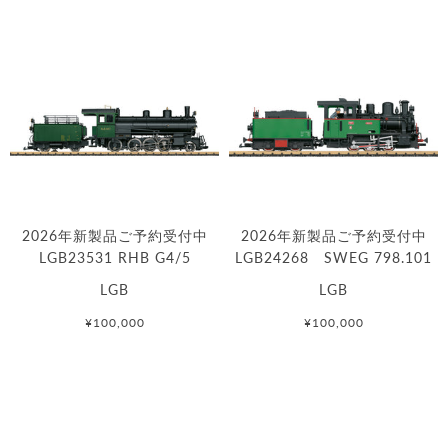
2026年新製品ご予約受付中
2026年新製品ご予約受付中
LGB23531 RHB G4/5
LGB24268 SWEG 798.101
LGB
LGB
¥100,000
¥100,000