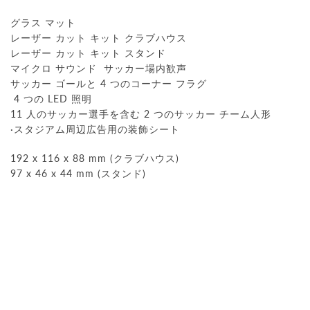
グラス マット
レーザー カット キット クラブハウス
レーザー カット キット スタンド
マイクロ サウンド サッカー場内歓声
サッカー ゴールと 4 つのコーナー フラグ
4 つの LED 照明
11 人のサッカー選手を含む 2 つのサッカー チーム人形
·スタジアム周辺広告用の装飾シート
192 x 116 x 88 mm (クラブハウス)
97 x 46 x 44 mm (スタンド)