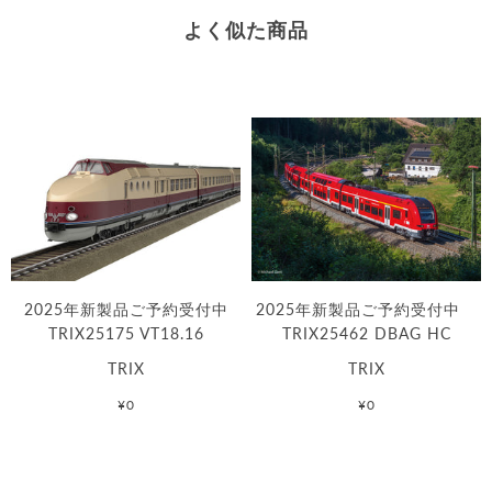
よく似た商品
2025年新製品ご予約受付中
2025年新製品ご予約受付中
TRIX25175 VT18.16
TRIX25462 DBAG HC
TRIX
TRIX
¥0
¥0