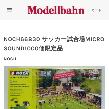
カート
NOCH66830 サッカー試合場MICRO
SOUND1000個限定品
NOCH