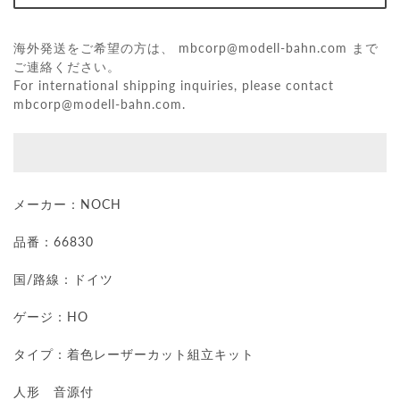
海外発送をご希望の方は、
mbcorp@modell-bahn.com
まで
ご連絡ください。
For international shipping inquiries, please contact
mbcorp@modell-bahn.com
.
メーカー：NOCH
品番：66830
国/路線：ドイツ
ゲージ：HO
タイプ：
着色レーザーカット組立キット
人形 音源付