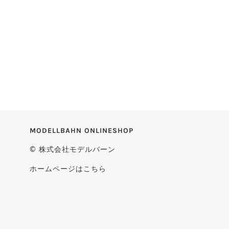
MODELLBAHN ONLINESHOP
© 株式会社モデルバーン
ホームページはこちら