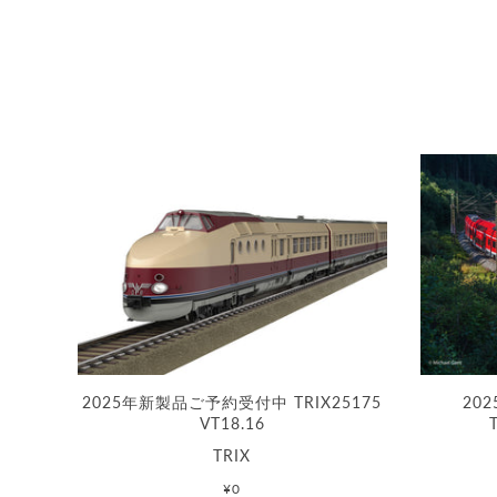
2025年新製品ご予約受付中 TRIX25175
20
VT18.16
TRIX
¥0