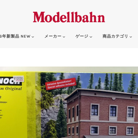
6年新製品 NEW
メーカー
ゲージ
商品カテゴリ