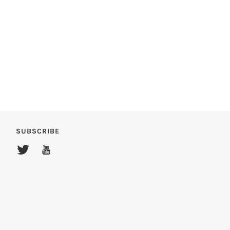
SUBSCRIBE