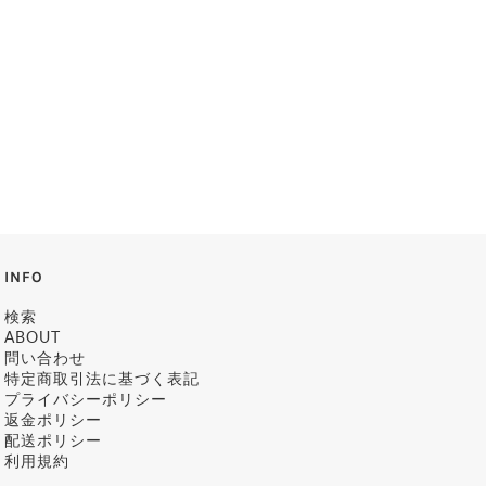
INFO
検索
ABOUT
問い合わせ
特定商取引法に基づく表記
プライバシーポリシー
返金ポリシー
配送ポリシー
利用規約