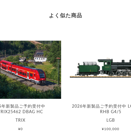
よく似た商品
25年新製品ご予約受付中
2026年新製品ご予約受付中 LG
TRIX25462 DBAG HC
RHB G4/5
TRIX
LGB
¥0
¥100,000