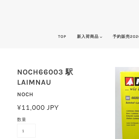
TOP
新入荷商品
予約販売202
NOCH66003 駅
LAIMNAU
NOCH
¥11,000 JPY
数量