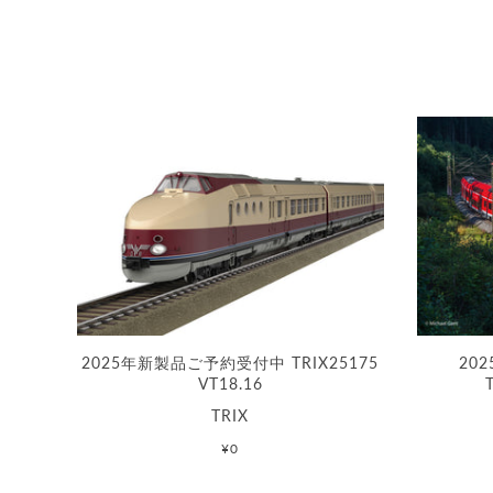
2025年新製品ご予約受付中 TRIX25175
20
VT18.16
TRIX
¥0