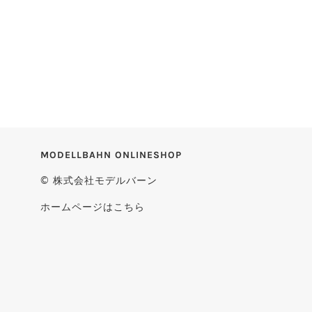
MODELLBAHN ONLINESHOP
© 株式会社モデルバーン
ホームページはこちら