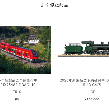
よく似た商品
25年新製品ご予約受付中
2026年新製品ご予約受付中 LG
TRIX25462 DBAG HC
RHB G4/5
TRIX
LGB
¥0
¥100,000