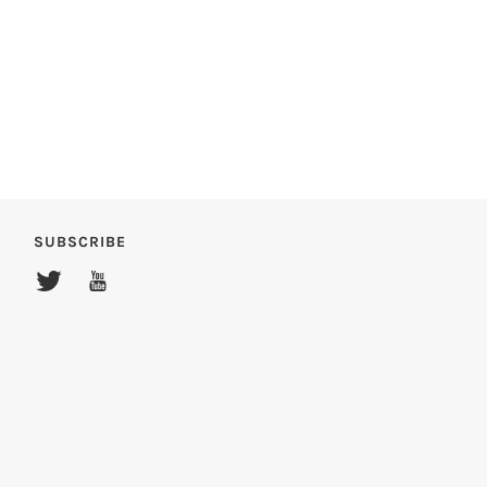
SUBSCRIBE