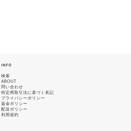
INFO
検索
ABOUT
問い合わせ
特定商取引法に基づく表記
プライバシーポリシー
返金ポリシー
配送ポリシー
利用規約