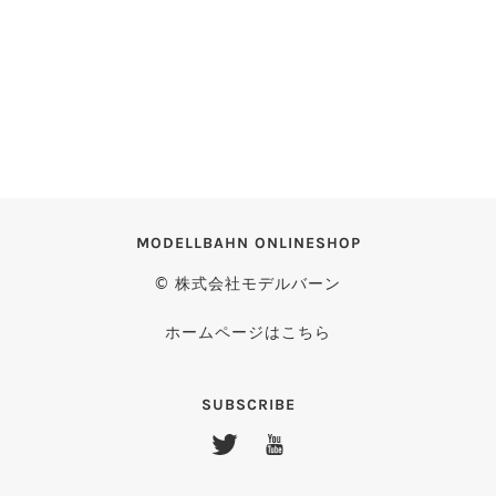
MODELLBAHN ONLINESHOP
© 株式会社モデルバーン
ホームページはこちら
SUBSCRIBE