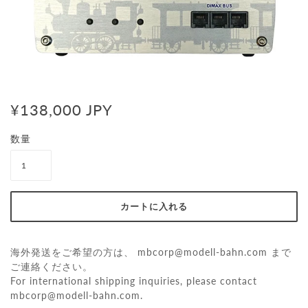
¥138,000 JPY
数量
海外発送をご希望の方は、
mbcorp@modell-bahn.com
まで
ご連絡ください。
For international shipping inquiries, please contact
mbcorp@modell-bahn.com
.