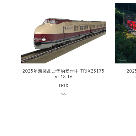
2025年新製品ご予約受付中 TRIX25175
20
VT18.16
TRIX
¥0