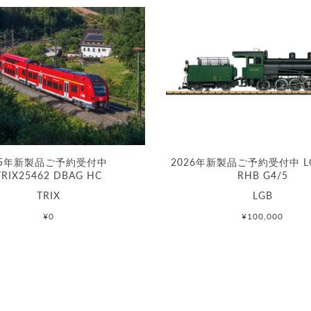
25年新製品ご予約受付中
2026年新製品ご予約受付中 LG
TRIX25462 DBAG HC
RHB G4/5
TRIX
LGB
¥0
¥100,000