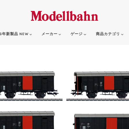
6年新製品 NEW
メーカー
ゲージ
商品カテゴリ