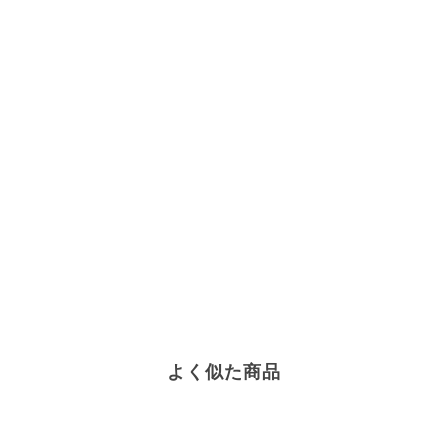
よく似た商品