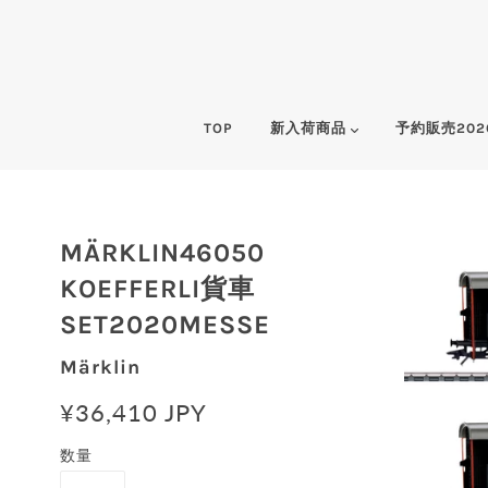
TOP
新入荷商品
予約販売202
MÄRKLIN46050
KOEFFERLI貨車
SET2020MESSE
Märklin
¥36,410 JPY
数量