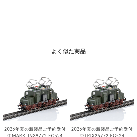
よく似た商品
2026年夏の新製品ご予約受付
2026年夏の新製品ご予約受付
中MARKLIN39772 EG524
中TRIX25772 EG524