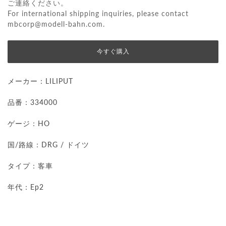
ご連絡ください。
For international shipping inquiries, please contact
mbcorp@modell-bahn.com
.
今すぐ購入
メーカー：LILIPUT
品番：334000
ゲージ：HO
国/路線：DRG / ドイツ
タイプ：客車
年代：Ep2