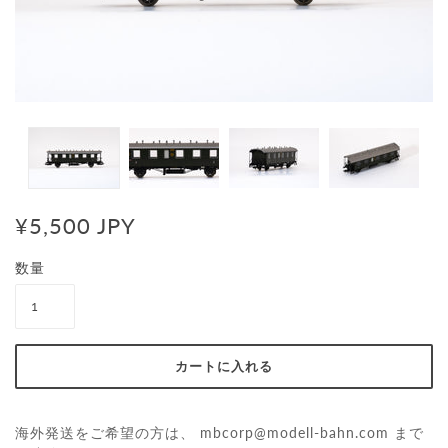
¥5,500 JPY
数量
海外発送をご希望の方は、
mbcorp@modell-bahn.com
まで