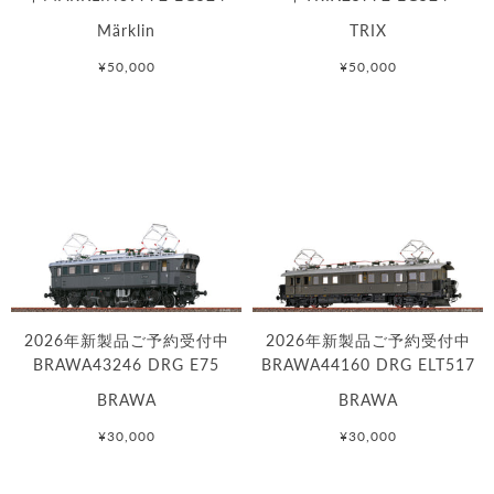
Märklin
TRIX
¥50,000
¥50,000
2026年新製品ご予約受付中
2026年新製品ご予約受付中
BRAWA43246 DRG E75
BRAWA44160 DRG ELT517
BRAWA
BRAWA
¥30,000
¥30,000