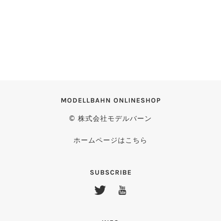
MODELLBAHN ONLINESHOP
© 株式会社モデルバーン
ホームページはこちら
SUBSCRIBE