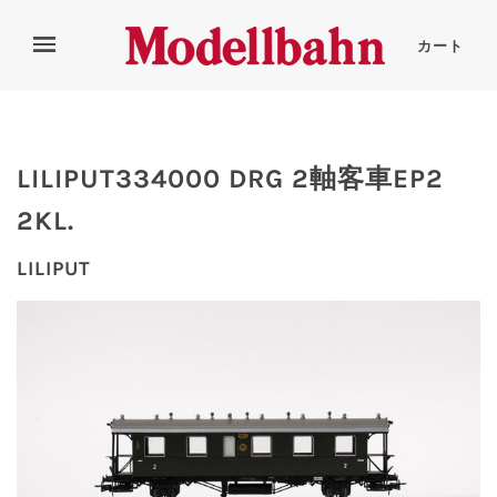
カート
LILIPUT334000 DRG 2軸客車EP2
2KL.
LILIPUT