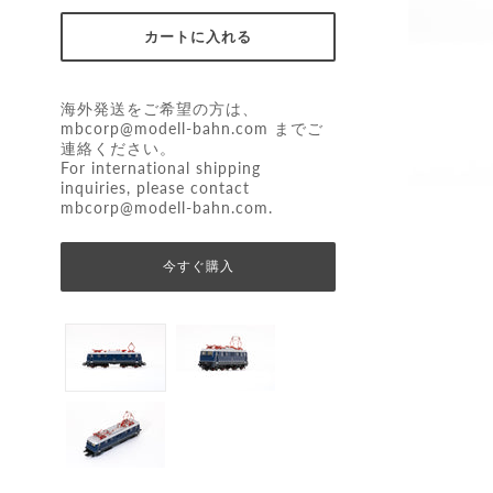
海外発送をご希望の方は、
mbcorp@modell-bahn.com
までご
連絡ください。
For international shipping
inquiries, please contact
mbcorp@modell-bahn.com
.
今すぐ購入