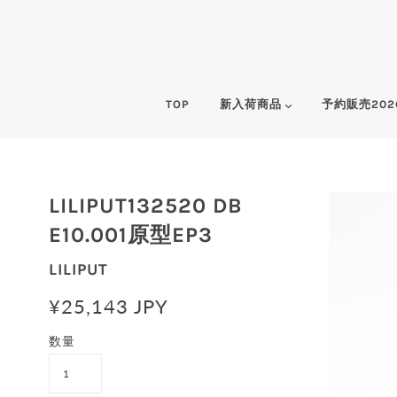
TOP
新入荷商品
予約販売202
LILIPUT132520 DB
E10.001原型EP3
LILIPUT
¥25,143 JPY
数量