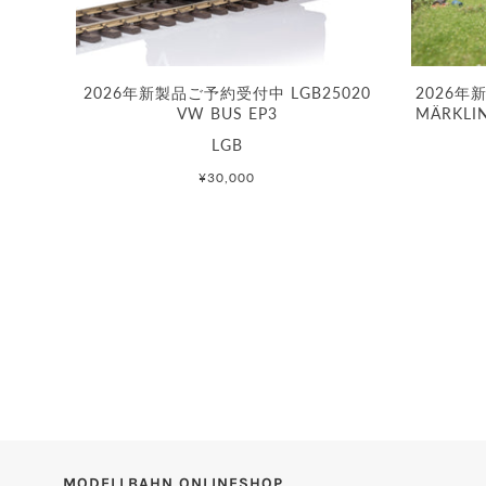
2026年新製品ご予約受付中 LGB25020
2026年
VW BUS EP3
MÄRKLI
LGB
¥30,000
MODELLBAHN ONLINESHOP