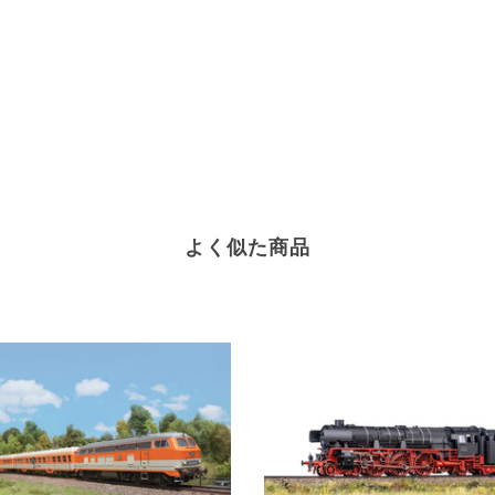
よく似た商品