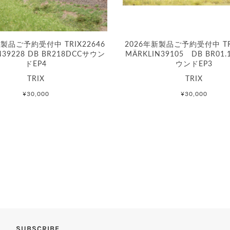
新製品ご予約受付中 TRIX22646
2026年新製品ご予約受付中 TRI
N39228 DB BR218DCCサウン
MÄRKLIN39105 DB BR01.
ドEP4
ウンドEP3
TRIX
TRIX
¥30,000
¥30,000
SUBSCRIBE