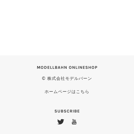
MODELLBAHN ONLINESHOP
© 株式会社モデルバーン
ホームページはこちら
SUBSCRIBE