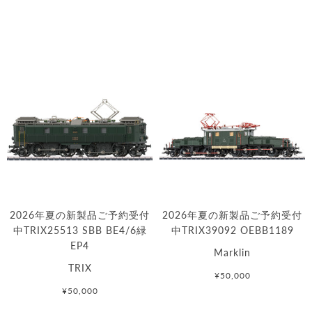
2026年夏の新製品ご予約受付
2026年夏の新製品ご予約受付
中TRIX25513 SBB BE4/6緑
中TRIX39092 OEBB1189
EP4
Marklin
TRIX
¥50,000
¥50,000