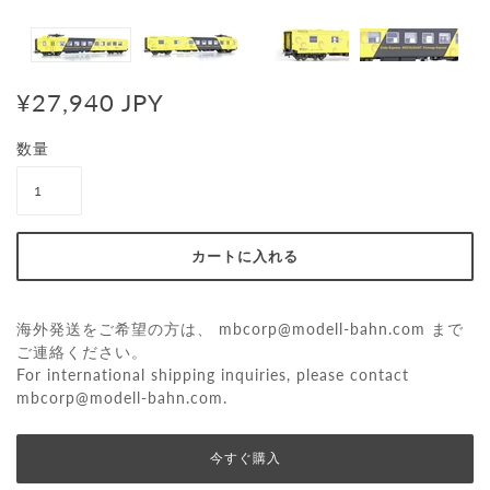
¥27,940 JPY
数量
海外発送をご希望の方は、
mbcorp@modell-bahn.com
まで
ご連絡ください。
For international shipping inquiries, please contact
mbcorp@modell-bahn.com
.
今すぐ購入