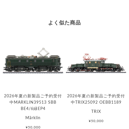
よく似た商品
2026年夏の新製品ご予約受付
2026年夏の新製品ご予約受付
中MARKLIN39513 SBB
中TRIX25092 OEBB1189
BE4/6緑EP4
TRIX
Märklin
¥50,000
¥50,000