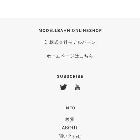
MODELLBAHN ONLINESHOP
© 株式会社モデルバーン
ホームページはこちら
SUBSCRIBE
INFO
検索
ABOUT
問い合わせ