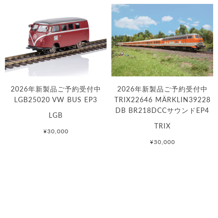
2026年新製品ご予約受付中
2026年新製品ご予約受付中
LGB25020 VW BUS EP3
TRIX22646 MÄRKLIN39228
DB BR218DCCサウンドEP4
LGB
TRIX
¥30,000
¥30,000