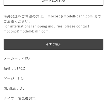
海外発送をご希望の方は、
mbcorp@modell-bahn.com
まで
ご連絡ください。
For international shipping inquiries, please contact
mbcorp@modell-bahn.com
.
今すぐ購入
メーカー：
PIKO
品番：51412
ゲージ：HO
国/路線：DB
タイプ：電気機関車