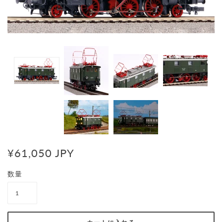
¥61,050 JPY
数量