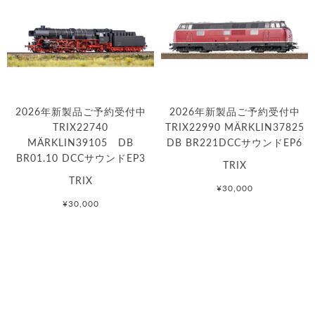
2026年新製品ご予約受付中
2026年新製品ご予約受付中
TRIX22740
TRIX22990 MÄRKLIN37825
MÄRKLIN39105 DB
DB BR221DCCサウンドEP6
BR01.10 DCCサウンドEP3
TRIX
TRIX
¥30,000
¥30,000