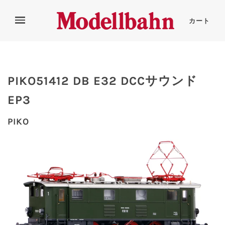
カート
PIKO51412 DB E32 DCCサウンド
EP3
PIKO