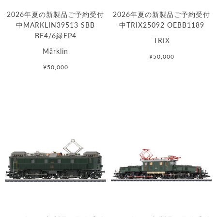
2026年夏の新製品ご予約受付
2026年夏の新製品ご予約受付
中MARKLIN39513 SBB
中TRIX25092 OEBB1189
BE4/6緑EP4
TRIX
Märklin
¥50,000
¥50,000