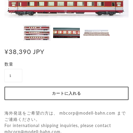
¥38,390 JPY
数量
海外発送をご希望の方は、
mbcorp@modell-bahn.com
まで
ご連絡ください。
For international shipping inquiries, please contact
mbcorp@modell-bahn.com
.