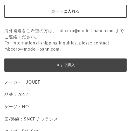
海外発送をご希望の方は、
mbcorp@modell-bahn.com
まで
ご連絡ください。
For international shipping inquiries, please contact
mbcorp@modell-bahn.com
.
今すぐ購入
メーカー：JOUEF
品番：2612
ゲージ：HO
国/路線：SNCF / フランス