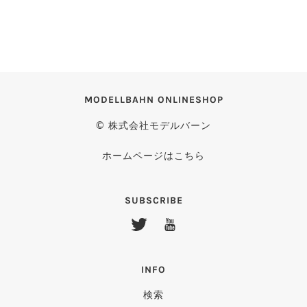
MODELLBAHN ONLINESHOP
© 株式会社モデルバーン
ホームページはこちら
SUBSCRIBE
INFO
検索