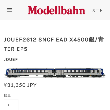
カート
JOUEF2612 SNCF EAD X4500銀/青
TER EP5
JOUEF
¥31,350 JPY
数量