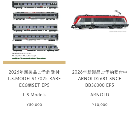
2026年新製品ご予約受付
2026年新製品ご予約受付中
L.S.MODELS17025 RABE
ARNOLD2681 SNCF
EC6輌SET EP5
BB36000 EP5
L.S.Models
ARNOLD
¥50,000
¥10,000