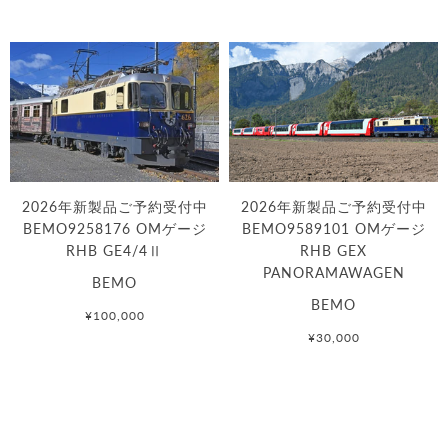
2026年新製品ご予約受付中
2026年新製品ご予約受付中
BEMO9258176 OMゲージ
BEMO9589101 OMゲージ
RHB GE4/4Ⅱ
RHB GEX
PANORAMAWAGEN
BEMO
BEMO
¥100,000
¥30,000