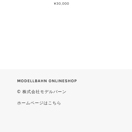
¥30,000
MODELLBAHN ONLINESHOP
© 株式会社モデルバーン
ホームページはこちら