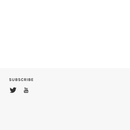
SUBSCRIBE