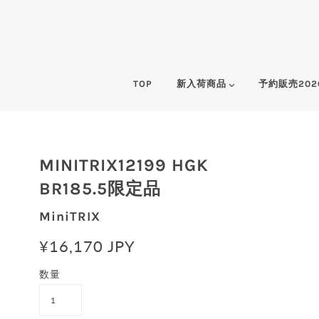
TOP
新入荷商品
予約販売202
MINITRIX12199 HGK
BR185.5限定品
MiniTRIX
¥16,170 JPY
数量