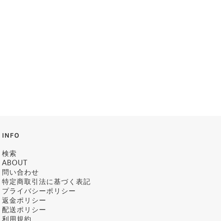
INFO
検索
ABOUT
問い合わせ
特定商取引法に基づく表記
プライバシーポリシー
返金ポリシー
配送ポリシー
利用規約