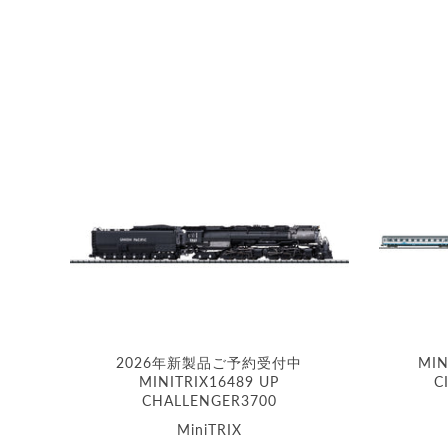
2026年新製品ご予約受付中
MIN
MINITRIX16489 UP
C
CHALLENGER3700
MiniTRIX