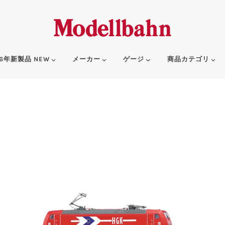
6年新製品 NEW
メーカー
ゲージ
商品カテゴリ