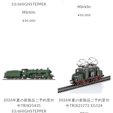
S3/6HIGHSTEPPER
Märklin
Märklin
¥50,000
¥50,000
2026年夏の新製品ご予約受付
2026年夏の新製品ご予約受付
中TRIX25435
中TRIX25772 EG524
S3/6HIGHSTEPPER