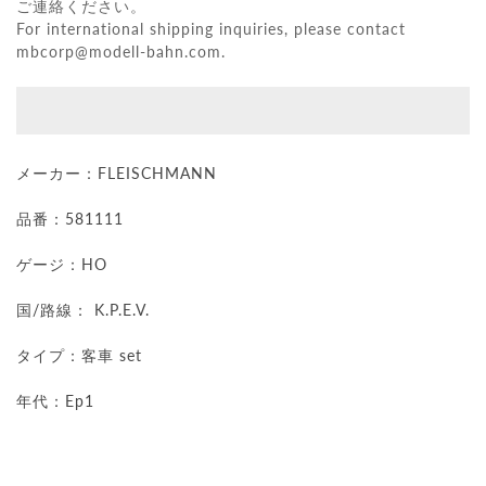
ご連絡ください。
For international shipping inquiries, please contact
mbcorp@modell-bahn.com
.
メーカー：
FLEISCHMANN
品番：581111
ゲージ：HO
国/路線： K.P.E.V.
タイプ：客車 set
年代：Ep1