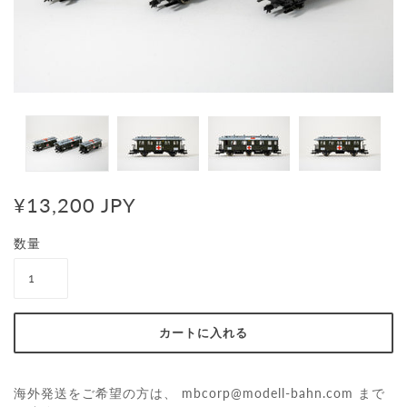
¥13,200 JPY
数量
海外発送をご希望の方は、
mbcorp@modell-bahn.com
まで