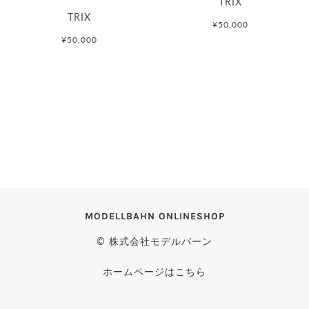
TRIX
TRIX
¥50,000
¥50,000
MODELLBAHN ONLINESHOP
© 株式会社モデルバーン
ホームページはこちら