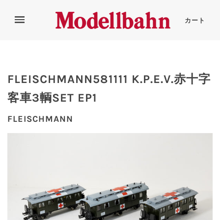
カート
FLEISCHMANN581111 K.P.E.V.赤十字
客車3輌SET EP1
FLEISCHMANN