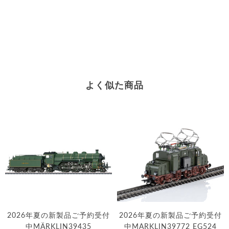
よく似た商品
2026年夏の新製品ご予約受付
2026年夏の新製品ご予約受付
中MÄRKLIN39435
中MARKLIN39772 EG524