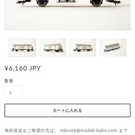
¥6,160 JPY
数量
海外発送をご希望の方は、
mbcorp@modell-bahn.com
まで