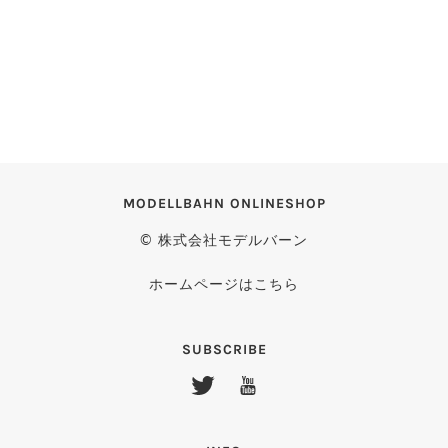
MODELLBAHN ONLINESHOP
© 株式会社モデルバーン
ホームページはこちら
SUBSCRIBE