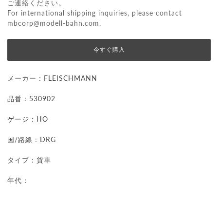
ご連絡ください。
For international shipping inquiries, please contact
mbcorp@modell-bahn.com
.
今すぐ購入
メーカー：
FLEISCHMANN
品番：530902
ゲージ：HO
国/路線：DRG
タイプ：貨車
年代：