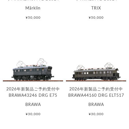
Märklin
TRIX
¥50,000
¥50,000
2026年新製品ご予約受付中
2026年新製品ご予約受付中
BRAWA43246 DRG E75
BRAWA44160 DRG ELT517
BRAWA
BRAWA
¥30,000
¥30,000