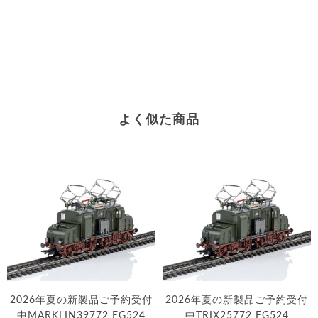
よく似た商品
2026年夏の新製品ご予約受付
2026年夏の新製品ご予約受付
中MARKLIN39772 EG524
中TRIX25772 EG524