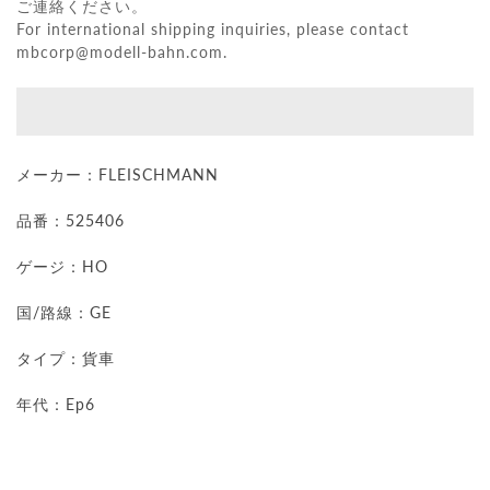
ご連絡ください。
For international shipping inquiries, please contact
mbcorp@modell-bahn.com
.
メーカー：
FLEISCHMANN
品番：525406
ゲージ：HO
国/路線：GE
タイプ：貨車
年代：Ep6