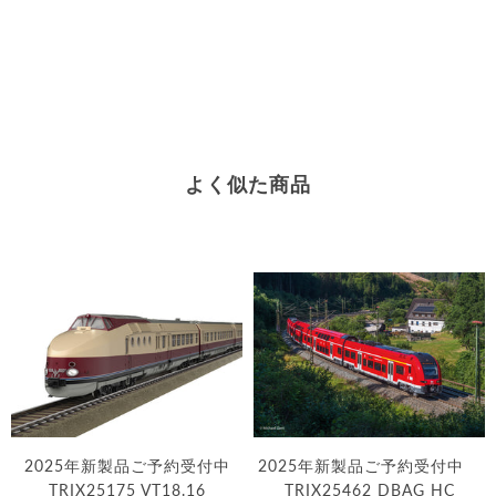
よく似た商品
2025年新製品ご予約受付中
2025年新製品ご予約受付中
TRIX25175 VT18.16
TRIX25462 DBAG HC