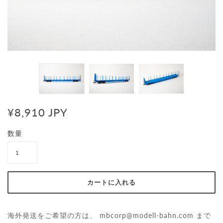
¥8,910 JPY
数量
海外発送をご希望の方は、
mbcorp@modell-bahn.com
まで