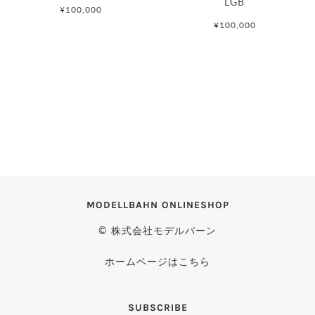
LGB
¥100,000
¥100,000
MODELLBAHN ONLINESHOP
© 株式会社モデルバーン
ホームページはこちら
SUBSCRIBE