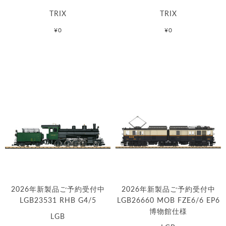
TRIX
TRIX
¥0
¥0
2026年新製品ご予約受付中
2026年新製品ご予約受付中
LGB23531 RHB G4/5
LGB26660 MOB FZE6/6 EP6
博物館仕様
LGB