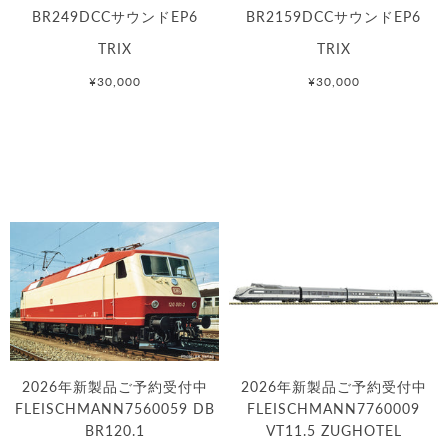
BR249DCCサウンドEP6
BR2159DCCサウンドEP6
TRIX
TRIX
¥30,000
¥30,000
2026年新製品ご予約受付中
2026年新製品ご予約受付中
FLEISCHMANN7560059 DB
FLEISCHMANN7760009
BR120.1
VT11.5 ZUGHOTEL