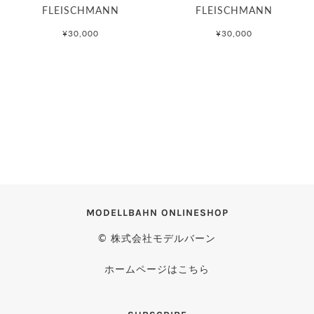
FLEISCHMANN
FLEISCHMANN
¥30,000
¥30,000
MODELLBAHN ONLINESHOP
© 株式会社モデルバーン
ホームページはこちら