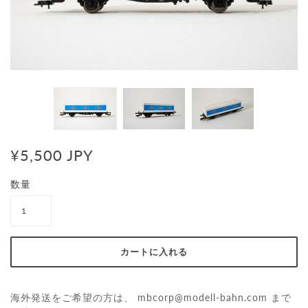
¥5,500 JPY
数量
海外発送をご希望の方は、
mbcorp@modell-bahn.com
まで