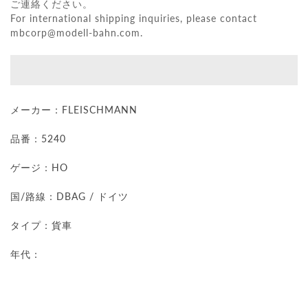
ご連絡ください。
For international shipping inquiries, please contact
mbcorp@modell-bahn.com
.
メーカー：
FLEISCHMANN
品番：5240
ゲージ：HO
国/路線：DBAG / ドイツ
タイプ：貨車
年代：