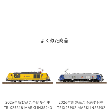
よく似た商品
2026年新製品ご予約受付中
2026年新製品ご予約受付中
TRIX25318 MÄRKLIN38243
TRIX25902 MÄRKLIN38902