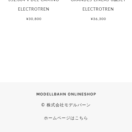
ELECTROTREN
ELECTROTREN
¥30,800
¥36,300
MODELLBAHN ONLINESHOP
© 株式会社モデルバーン
ホームページはこちら