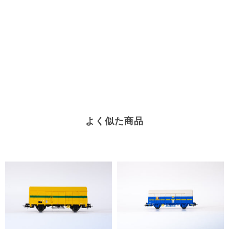
よく似た商品