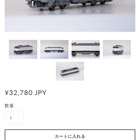
¥32,780 JPY
数量