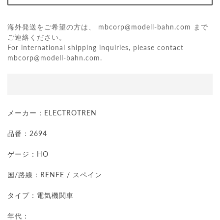
海外発送をご希望の方は、
mbcorp@modell-bahn.com
まで
ご連絡ください。
For international shipping inquiries, please contact
mbcorp@modell-bahn.com
.
メーカー：ELECTROTREN
品番：2694
ゲージ：HO
国/路線：RENFE / スペイン
タイプ：電気機関車
年代：