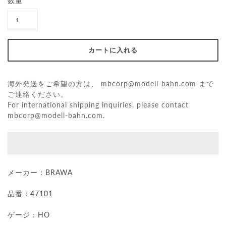
数量
海外発送をご希望の方は、
mbcorp@modell-bahn.com
まで
ご連絡ください。
For international shipping inquiries, please contact
mbcorp@modell-bahn.com
.
メーカー：BRAWA
品番：47101
ゲージ：HO