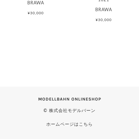
BRAWA
BRAWA
¥30,000
¥30,000
MODELLBAHN ONLINESHOP
© 株式会社モデルバーン
ホームページはこちら