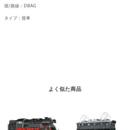
国/路線：DBAG
タイプ：貨車
よく似た商品