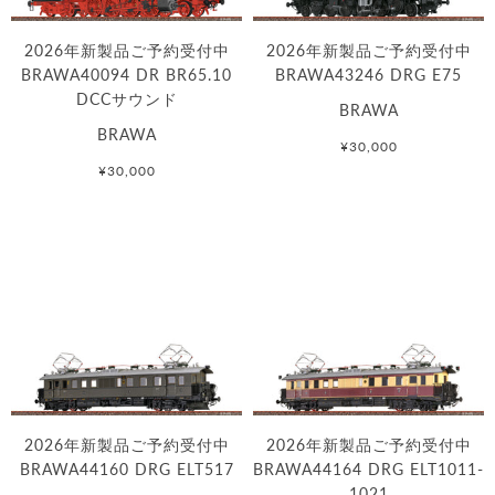
2026年新製品ご予約受付中
2026年新製品ご予約受付中
BRAWA40094 DR BR65.10
BRAWA43246 DRG E75
DCCサウンド
BRAWA
BRAWA
¥30,000
¥30,000
2026年新製品ご予約受付中
2026年新製品ご予約受付中
BRAWA44160 DRG ELT517
BRAWA44164 DRG ELT1011-
1021