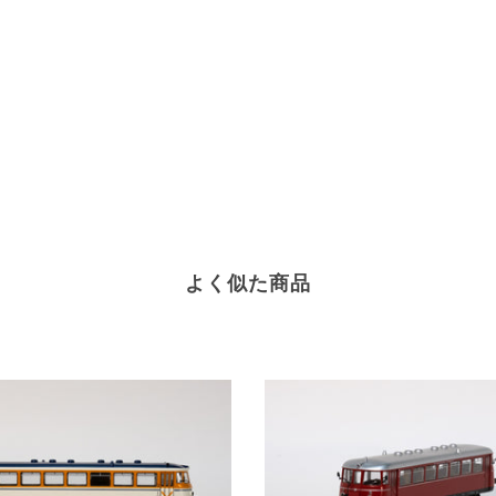
よく似た商品