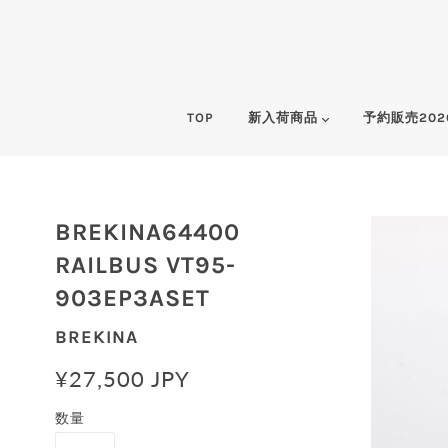
TOP
新入荷商品
予約販売202
BREKINA64400
RAILBUS VT95-
903EP3ASET
BREKINA
¥27,500 JPY
数量