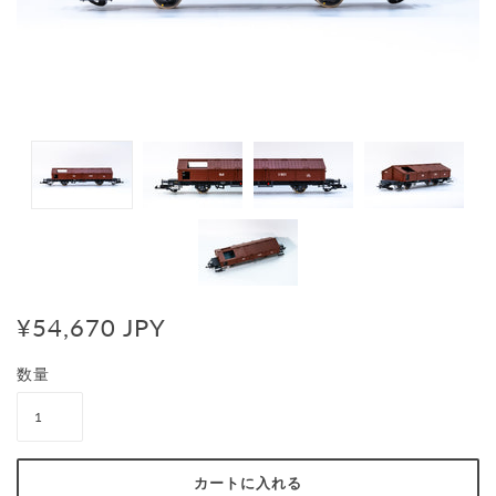
¥54,670 JPY
数量