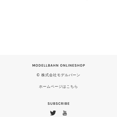
MODELLBAHN ONLINESHOP
© 株式会社モデルバーン
ホームページはこちら
SUBSCRIBE