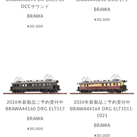
DCCサウンド
BRAWA
BRAWA
¥30,000
¥30,000
2026年新製品ご予約受付中
2026年新製品ご予約受付中
BRAWA44160 DRG ELT517
BRAWA44164 DRG ELT1011-
1021
BRAWA
BRAWA
¥30,000
¥30,000