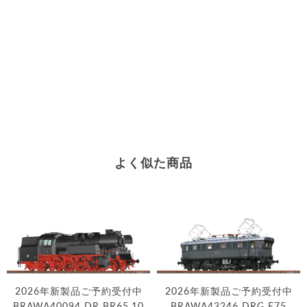
よく似た商品
2026年新製品ご予約受付中
2026年新製品ご予約受付中
BRAWA40094 DR BR65.10
BRAWA43246 DRG E75