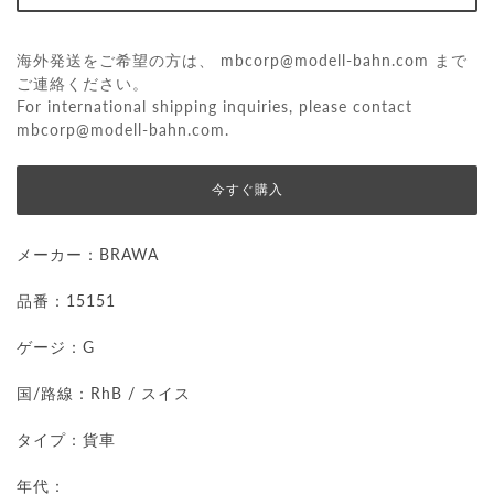
海外発送をご希望の方は、
mbcorp@modell-bahn.com
まで
ご連絡ください。
For international shipping inquiries, please contact
mbcorp@modell-bahn.com
.
今すぐ購入
メーカー：BRAWA
品番：15151
ゲージ：G
国/路線：RhB / スイス
タイプ：貨車
年代：