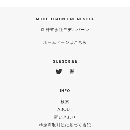
MODELLBAHN ONLINESHOP
© 株式会社モデルバーン
ホームページはこちら
SUBSCRIBE
INFO
検索
ABOUT
問い合わせ
特定商取引法に基づく表記