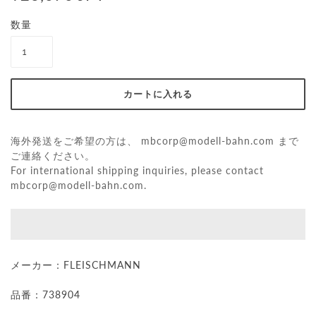
数量
海外発送をご希望の方は、
mbcorp@modell-bahn.com
まで
ご連絡ください。
For international shipping inquiries, please contact
mbcorp@modell-bahn.com
.
メーカー：
FLEISCHMANN
品番：738904