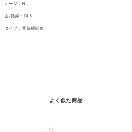
ゲージ：N
国/路線：BLS
タイプ：電気機関車
よく似た商品