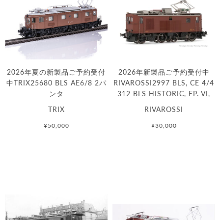
2026年夏の新製品ご予約受付
2026年新製品ご予約受付中
中TRIX25680 BLS AE6/8 2パ
RIVAROSSI2997 BLS, CE 4/4
ンタ
312 BLS HISTORIC, EP. VI,
TRIX
RIVAROSSI
¥50,000
¥30,000