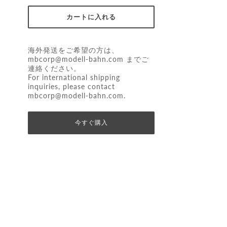
海外発送をご希望の方は、
mbcorp@modell-bahn.com
までご
連絡ください。
For international shipping
inquiries, please contact
mbcorp@modell-bahn.com
.
今すぐ購入