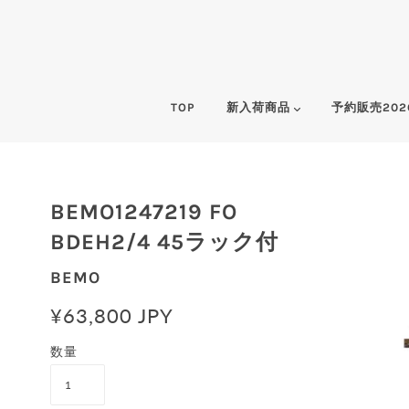
TOP
新入荷商品
予約販売202
BEMO1247219 FO
BDEH2/4 45ラック付
BEMO
¥63,800 JPY
数量