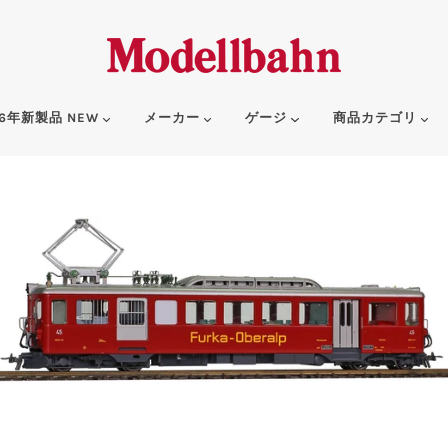
6年新製品 NEW
メーカー
ゲージ
商品カテゴリ