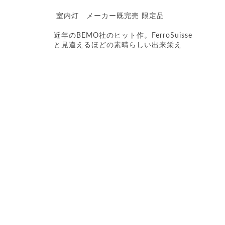
室内灯
メーカー既完売 限定品
近年のBEMO社のヒット作。FerroSuisse
と見違えるほどの素晴らしい出来栄え