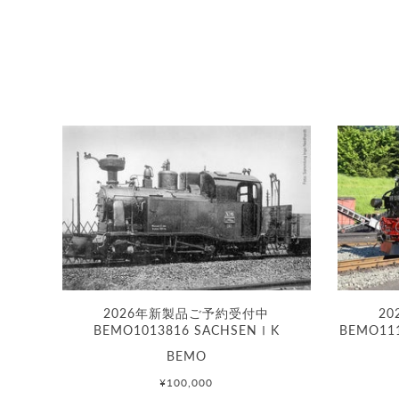
2026年新製品ご予約受付中
2
BEMO1013816 SACHSENⅠK
BEMO11
BEMO
¥100,000