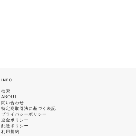
INFO
検索
ABOUT
問い合わせ
特定商取引法に基づく表記
プライバシーポリシー
返金ポリシー
配送ポリシー
利用規約