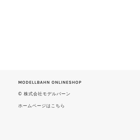
MODELLBAHN ONLINESHOP
© 株式会社モデルバーン
ホームページはこちら