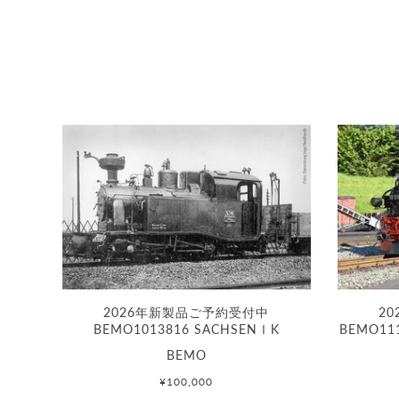
2026年新製品ご予約受付中
2
BEMO1013816 SACHSENⅠK
BEMO11
BEMO
¥100,000