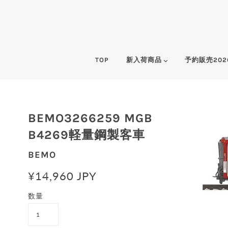
TOP
新入荷商品
予約販売202
BEMO3266259 MGB
B4269軽量鋼製客車
BEMO
¥14,960 JPY
数量