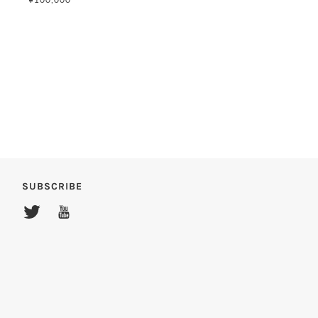
SUBSCRIBE