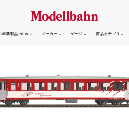
6年新製品 NEW
メーカー
ゲージ
商品カテゴリ