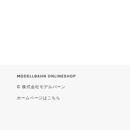
MODELLBAHN ONLINESHOP
© 株式会社モデルバーン
ホームページはこちら