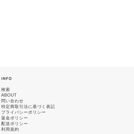
INFO
検索
ABOUT
問い合わせ
特定商取引法に基づく表記
プライバシーポリシー
返金ポリシー
配送ポリシー
利用規約