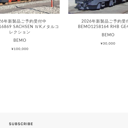
026年新製品ご予約受付中
2026年新製品ご予約受
16869 SACHSEN ⅣKメタルコ
BEMO1258164 RHB GE
レクション
BEMO
BEMO
¥30,000
¥100,000
SUBSCRIBE