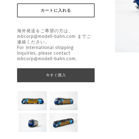
海外発送をご希望の方は、
mbcorp@modell-bahn.com
までご
連絡ください。
For international shipping
inquiries, please contact
mbcorp@modell-bahn.com
.
今すぐ購入