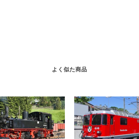
よく似た商品