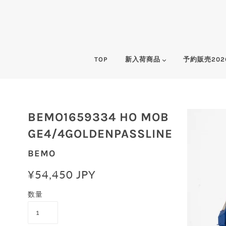
TOP
新入荷商品
予約販売202
BEMO1659334 HO MOB
GE4/4GOLDENPASSLINE
BEMO
¥54,450 JPY
数量