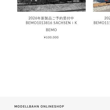
2026年新製品ご予約受付中
2
BEMO1013816 SACHSENⅠK
BEMO11
BEMO
¥100,000
MODELLBAHN ONLINESHOP