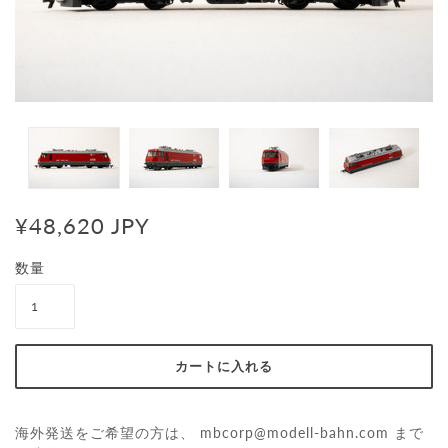
¥48,620 JPY
数量
海外発送をご希望の方は、
mbcorp@modell-bahn.com
まで