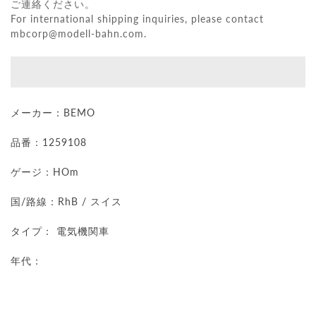
ご連絡ください。
For international shipping inquiries, please contact
mbcorp@modell-bahn.com
.
メーカー：BEMO
品番：1259108
ゲージ：HOm
国/路線：RhB / スイス
タイプ： 電気機関車
年代：