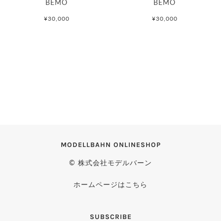
BEMO
BEMO
¥30,000
¥30,000
MODELLBAHN ONLINESHOP
© 株式会社モデルバーン
ホームページはこちら
SUBSCRIBE