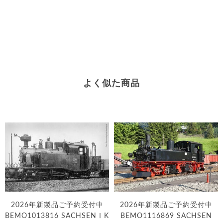
よく似た商品
2026年新製品ご予約受付中
2026年新製品ご予約受付中
BEMO1013816 SACHSENⅠK
BEMO1116869 SACHSEN