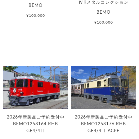
ⅣKメタルコレクション
BEMO
BEMO
¥100,000
¥100,000
2026年新製品ご予約受付中
2026年新製品ご予約受付中
BEMO1258164 RHB
BEMO1258176 RHB
GE4/4Ⅱ
GE4/4Ⅱ ACPE