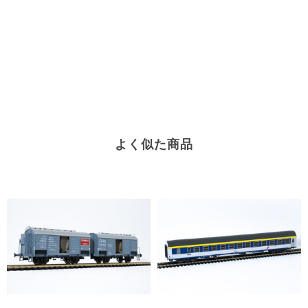
よく似た商品