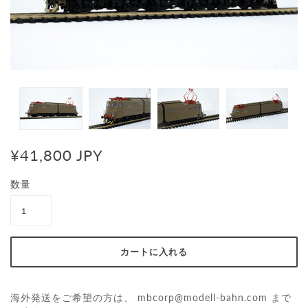
¥41,800 JPY
数量
海外発送をご希望の方は、
mbcorp@modell-bahn.com
まで