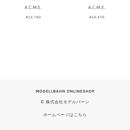
A.C.M.E.
A.C.M.E.
¥12,760
¥10,670
MODELLBAHN ONLINESHOP
© 株式会社モデルバーン
ホームページはこちら