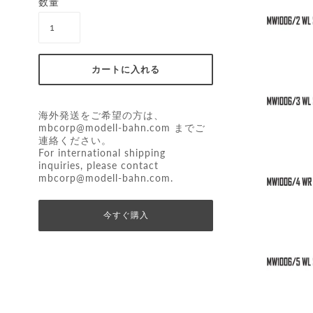
数量
海外発送をご希望の方は、
mbcorp@modell-bahn.com
までご
連絡ください。
For international shipping
inquiries, please contact
mbcorp@modell-bahn.com
.
今すぐ購入