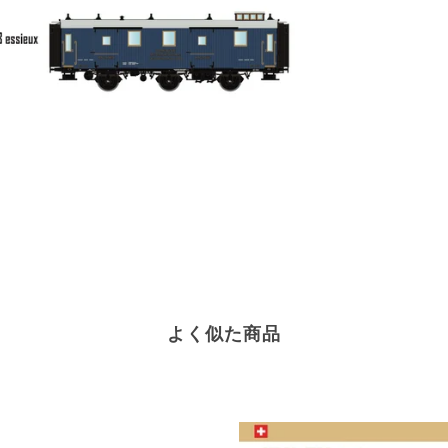
よく似た商品