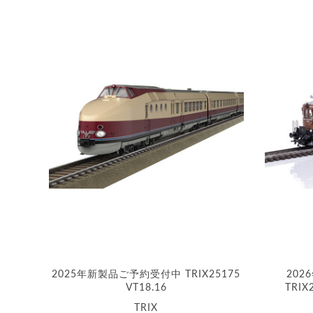
2025年新製品ご予約受付中 TRIX25175
20
VT18.16
TRIX
TRIX