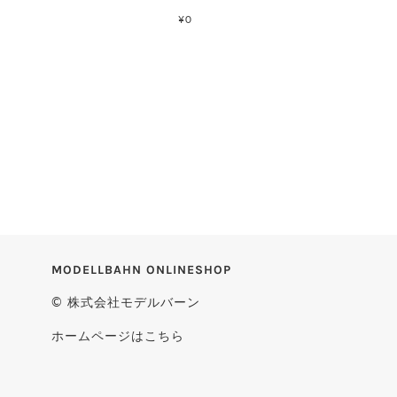
¥0
MODELLBAHN ONLINESHOP
© 株式会社モデルバーン
ホームページはこちら