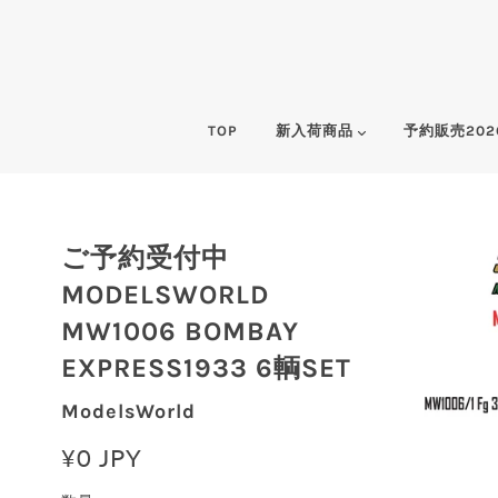
TOP
新入荷商品
予約販売202
ご予約受付中
MODELSWORLD
MW1006 BOMBAY
EXPRESS1933 6輌SET
ModelsWorld
¥0 JPY