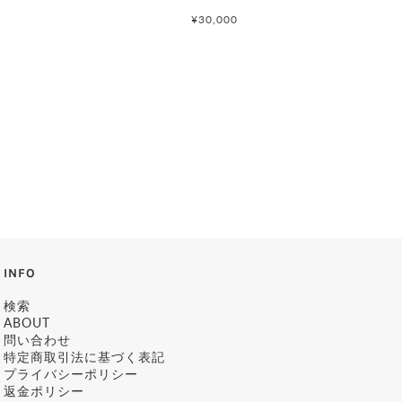
¥30,000
INFO
検索
ABOUT
問い合わせ
特定商取引法に基づく表記
プライバシーポリシー
返金ポリシー