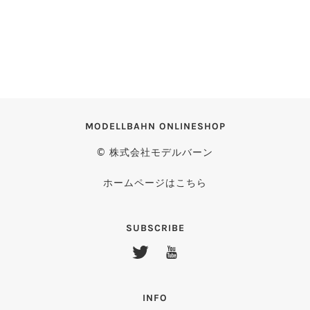
MODELLBAHN ONLINESHOP
© 株式会社モデルバーン
ホームページはこちら
SUBSCRIBE
INFO