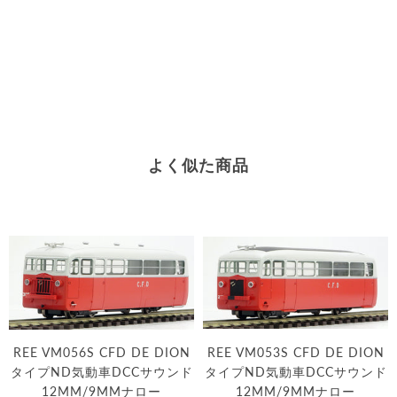
よく似た商品
REE VM056S CFD DE DION
REE VM053S CFD DE DION
タイプND気動車DCCサウンド
タイプND気動車DCCサウンド
12MM/9MMナロー
12MM/9MMナロー