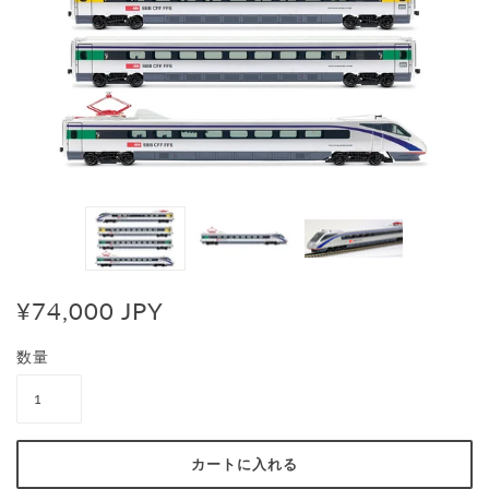
¥74,000 JPY
数量