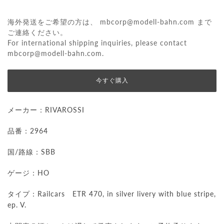
海外発送をご希望の方は、
mbcorp@modell-bahn.com
まで
ご連絡ください。
For international shipping inquiries, please contact
mbcorp@modell-bahn.com
.
今すぐ購入
メーカー：RIVAROSSI
品番：2964
国/路線：SBB
ゲージ：HO
タイプ：Railcars ETR 470, in silver livery with blue stripe,
ep. V.