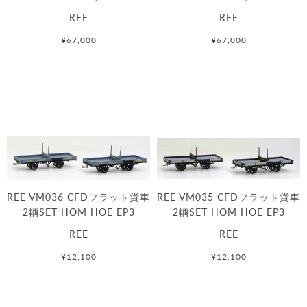
REE
REE
¥67,000
¥67,000
REE VM036 CFDフラット貨車
REE VM035 CFDフラット貨車
2輌SET HOM HOE EP3
2輌SET HOM HOE EP3
REE
REE
¥12,100
¥12,100