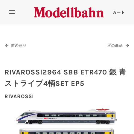
カート
前の商品
次の商品
RIVAROSSI2964 SBB ETR470 銀 青
ストライプ4輌SET EP5
RIVAROSSI